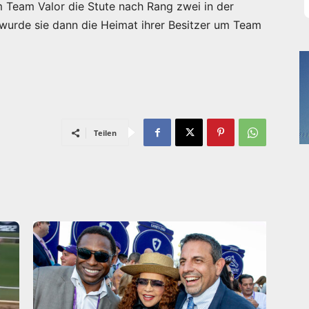
 Team Valor die Stute nach Rang zwei in der
 wurde sie dann die Heimat ihrer Besitzer um Team
Teilen