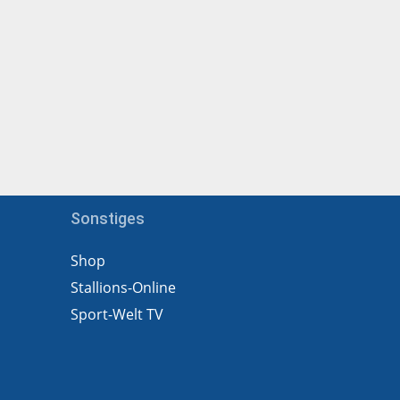
Sonstiges
Shop
Stallions-Online
Sport-Welt TV