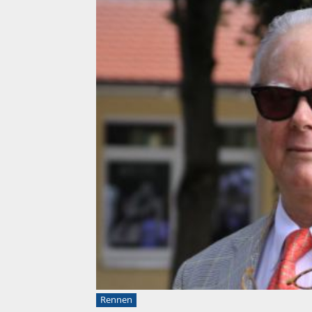
Rennen