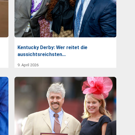
Kentucky Derby: Wer reitet die
aussichtsreichsten…
9. April 2026