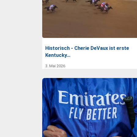
Historisch - Cherie DeVaux ist erste
Kentucky…
3. Mai 2026