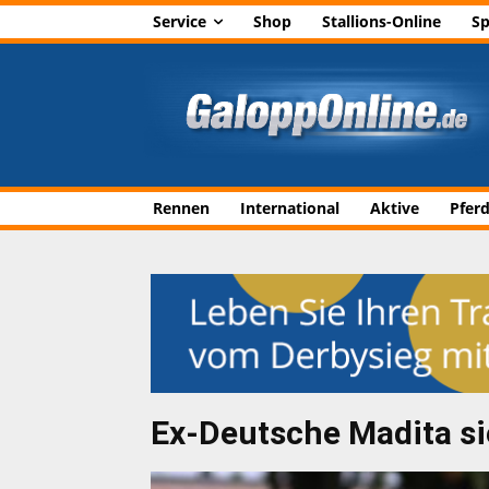
Service
Shop
Stallions-Online
Sp
Rennen
International
Aktive
Pfer
Ex-Deutsche Madita si