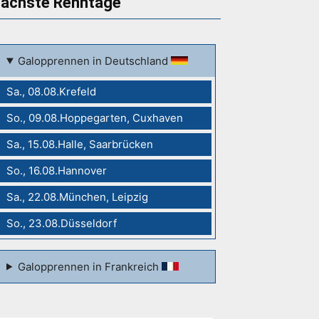
ächste Renntage
Galopprennen in Deutschland
Sa., 08.08.Krefeld
So., 09.08.Hoppegarten, Cuxhaven
Sa., 15.08.Halle, Saarbrücken
So., 16.08.Hannover
Sa., 22.08.München, Leipzig
So., 23.08.Düsseldorf
Galopprennen in Frankreich