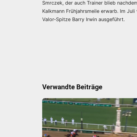
Smrczek, der auch Trainer blieb nachdem
Kalkmann Frühjahrsmeile erwarb. Im Juli
Valor-Spitze Barry Irwin ausgeführt.
Verwandte Beiträge