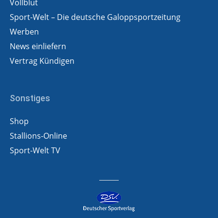
Vollblut
Sport-Welt – Die deutsche Galoppsportzeitung
Werben
News einliefern
Vertrag Kündigen
Sonstiges
Shop
Stallions-Online
Sport-Welt TV