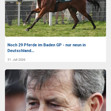
Noch 29 Pferde im Baden GP - nur neun in
Deutschland…
31. Juli 2026