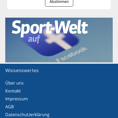
Abstimmen
Wissenswertes
Über uns
Kontakt
Impressum
AGB
Datenschutzerklärung