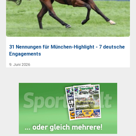
31 Nennungen für München-Highlight - 7 deutsche
Engagements
9. Juni 2026