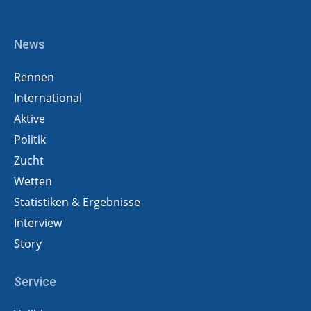
News
Rennen
International
Aktive
Politik
Zucht
Wetten
Statistiken & Ergebnisse
Interview
Story
Service