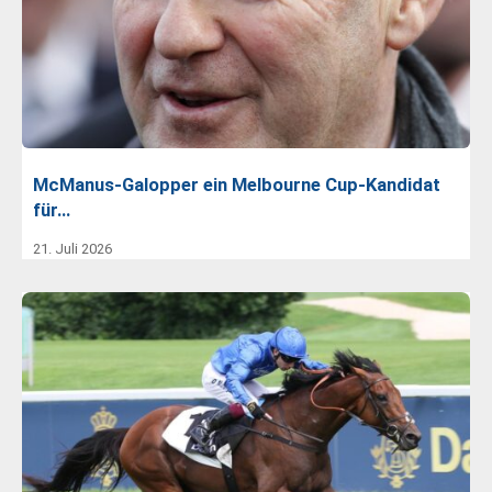
McManus-Galopper ein Melbourne Cup-Kandidat
für…
21. Juli 2026