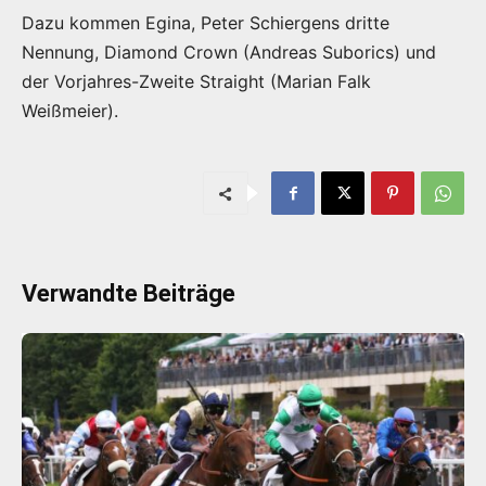
Dazu kommen Egina, Peter Schiergens dritte
Nennung, Diamond Crown (Andreas Suborics) und
der Vorjahres-Zweite Straight (Marian Falk
Weißmeier).
Verwandte Beiträge