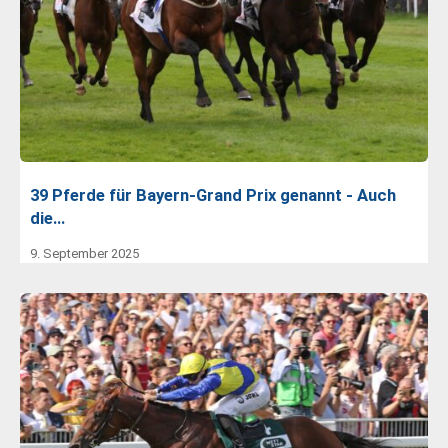
39 Pferde für Bayern-Grand Prix genannt - Auch
die…
9. September 2025