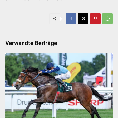
Verwandte Beiträge