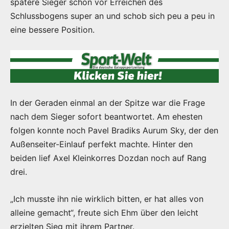
spätere Sieger schon vor Erreichen des
Schlussbogens super an und schob sich peu a peu in
eine bessere Position.
In der Geraden einmal an der Spitze war die Frage
nach dem Sieger sofort beantwortet. Am ehesten
folgen konnte noch Pavel Bradiks Aurum Sky, der den
Außenseiter-Einlauf perfekt machte. Hinter den
beiden lief Axel Kleinkorres Dozdan noch auf Rang
drei.
„Ich musste ihn nie wirklich bitten, er hat alles von
alleine gemacht“, freute sich Ehm über den leicht
erzielten Sieg mit ihrem Partner.