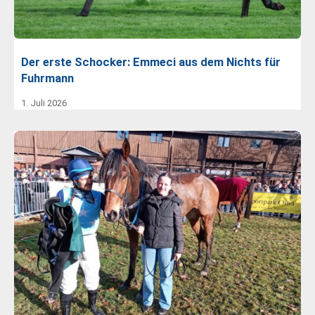
Der erste Schocker: Emmeci aus dem Nichts für
Fuhrmann
1. Juli 2026