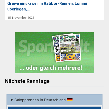
Grewe eins-zwei im Ratibor-Rennen: Lommi
überlegen,…
15. November 2025
Nächste Renntage
Galopprennen in Deutschland