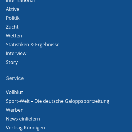
International
Aktive
Politik
Zucht
Wetten
Statistiken & Ergebnisse
Interview
Story
Service
Vollblut
Sport-Welt – Die deutsche Galoppsportzeitung
Werben
News einliefern
Vertrag Kündigen