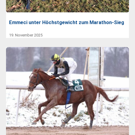
Emmeci unter Höchstgewicht zum Marathon-Sieg
19. November 2025