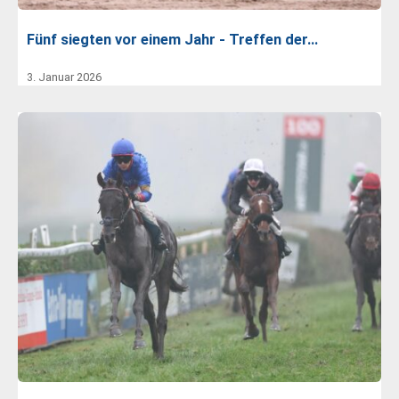
Fünf siegten vor einem Jahr - Treffen der…
3. Januar 2026