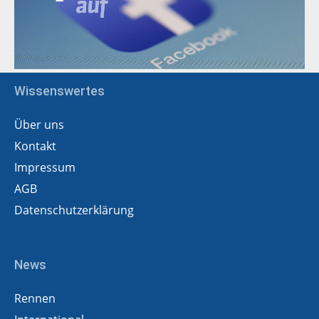
Wissenswertes
Über uns
Kontakt
Impressum
AGB
Datenschutzerklärung
News
Rennen