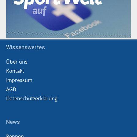
Wissenswertes
Über uns
Kontakt
Impressum
AGB
Datenschutzerklärung
News
Rennen