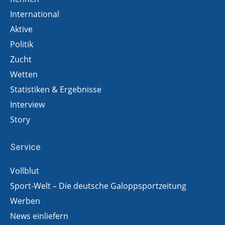
International
Aktive
Politik
Zucht
Wetten
Statistiken & Ergebnisse
Interview
Story
Service
Vollblut
Sport-Welt – Die deutsche Galoppsportzeitung
Werben
News einliefern