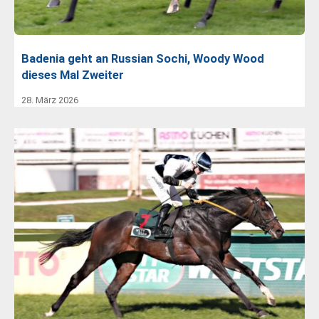
Badenia geht an Russian Sochi, Woody Wood
dieses Mal Zweiter
28. März 2026