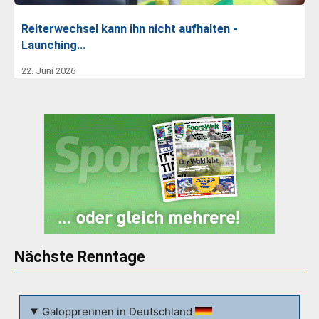
Reiterwechsel kann ihn nicht aufhalten -
Launching…
22. Juni 2026
Nächste Renntage
Galopprennen in Deutschland