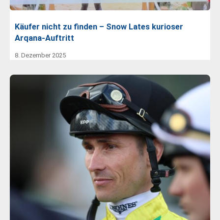
Käufer nicht zu finden – Snow Lates kurioser
Arqana-Auftritt
8. Dezember 2025