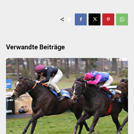
Verwandte Beiträge