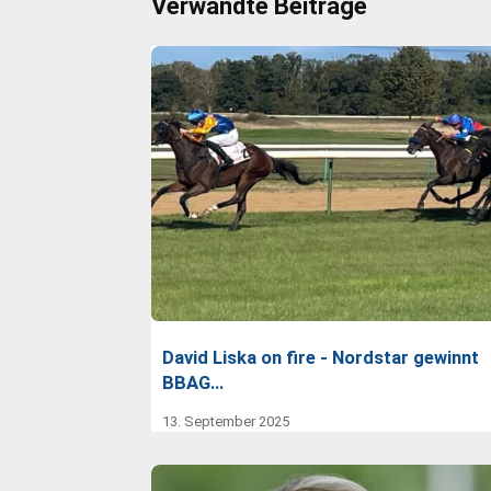
Verwandte Beiträge
David Liska on fire - Nordstar gewinnt
BBAG…
13. September 2025