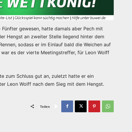
 Fünfter gewesen, hatte damals aber Pech mit
er Hengst an zweiter Stelle liegend hinter dem
ennen, sodass er im Einlauf bald die Weichen auf
 war es der vierte Meetingstreffer, für Leon Wolff
te zum Schluss gut an, zuletzt hatte er ein
iter Leon Wolff nach dem Sieg mit dem Hengst.
Teilen