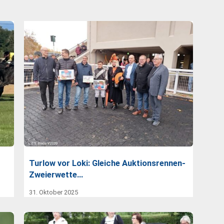
Turlow vor Loki: Gleiche Auktionsrennen-
Zweierwette…
31. Oktober 2025