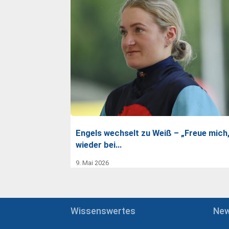
Engels wechselt zu Weiß – „Freue mich
wieder bei…
9. Mai 2026
Wissenswertes
Ne