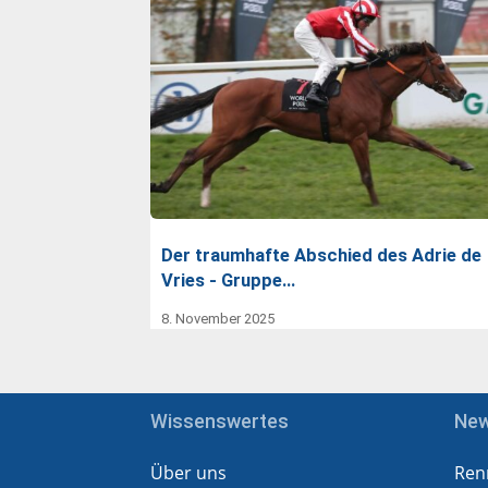
Der traumhafte Abschied des Adrie de
Vries - Gruppe…
8. November 2025
Wissenswertes
Ne
Über uns
Ren