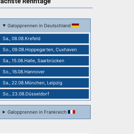
ächste Renntage
Galopprennen in Deutschland
Sa., 08.08.Krefeld
So., 09.08.Hoppegarten, Cuxhaven
Sa., 15.08.Halle, Saarbrücken
So., 16.08.Hannover
Sa., 22.08.München, Leipzig
So., 23.08.Düsseldorf
Galopprennen in Frankreich