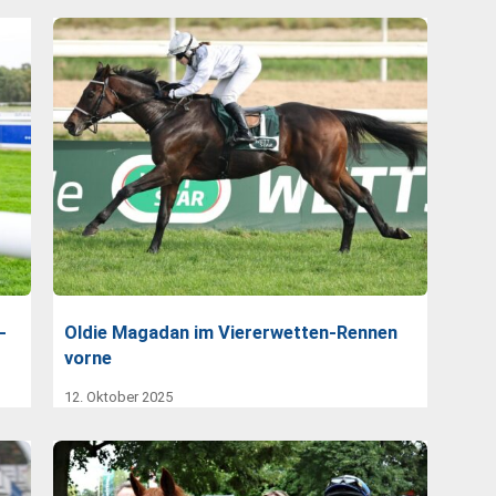
-
Oldie Magadan im Viererwetten-Rennen
vorne
12. Oktober 2025