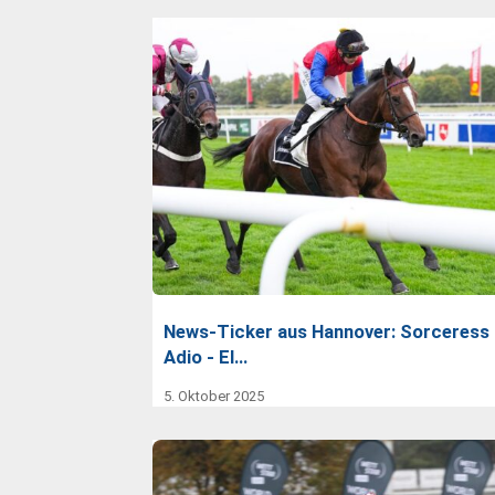
News-Ticker aus Hannover: Sorceress 
Adio - El…
5. Oktober 2025