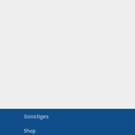
Sonstiges
Shop