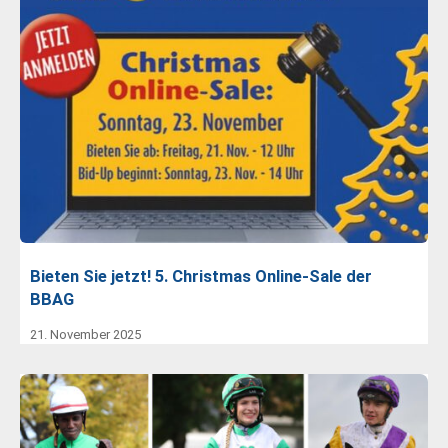
Bieten Sie jetzt! 5. Christmas Online-Sale der
BBAG
21. November 2025