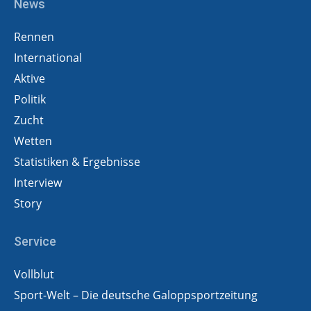
News
Rennen
International
Aktive
Politik
Zucht
Wetten
Statistiken & Ergebnisse
Interview
Story
Service
Vollblut
Sport-Welt – Die deutsche Galoppsportzeitung