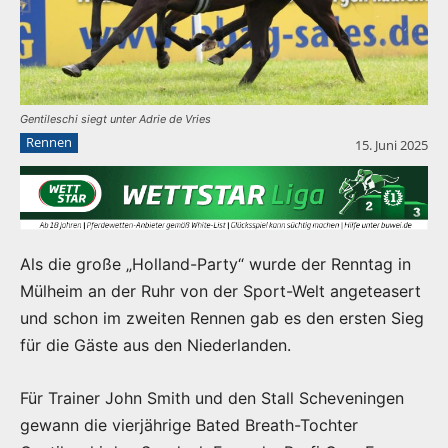
Gentileschi siegt unter Adrie de Vries
Rennen
15. Juni 2025
Als die große „Holland-Party“ wurde der Renntag in
Mülheim an der Ruhr von der Sport-Welt angeteasert
und schon im zweiten Rennen gab es den ersten Sieg
für die Gäste aus den Niederlanden.
Für Trainer John Smith und den Stall Scheveningen
gewann die vierjährige Bated Breath-Tochter