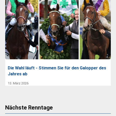
Die Wahl läuft - Stimmen Sie für den Galopper des
Jahres ab
13. März 2026
Nächste Renntage