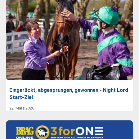
Eingerückt, abgesprungen, gewonnen - Night Lord
Start-Ziel
22. März 2026