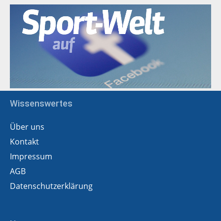
Wissenswertes
Über uns
Kontakt
Impressum
AGB
Datenschutzerklärung