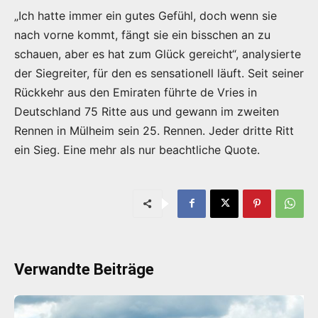
„Ich hatte immer ein gutes Gefühl, doch wenn sie
nach vorne kommt, fängt sie ein bisschen an zu
schauen, aber es hat zum Glück gereicht“, analysierte
der Siegreiter, für den es sensationell läuft. Seit seiner
Rückkehr aus den Emiraten führte de Vries in
Deutschland 75 Ritte aus und gewann im zweiten
Rennen in Mülheim sein 25. Rennen. Jeder dritte Ritt
ein Sieg. Eine mehr als nur beachtliche Quote.
Verwandte Beiträge