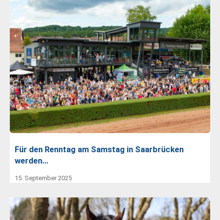
Für den Renntag am Samstag in Saarbrücken
werden…
15. September 2025