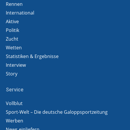
Rennen
International
Aktive
Politik
Zucht
Wetten
Statistiken & Ergebnisse
Interview
Story
Service
Vollblut
Sport-Welt – Die deutsche Galoppsportzeitung
Werben
News einliefern