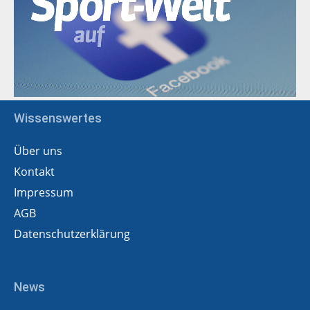
Wissenswertes
Über uns
Kontakt
Impressum
AGB
Datenschutzerklärung
News