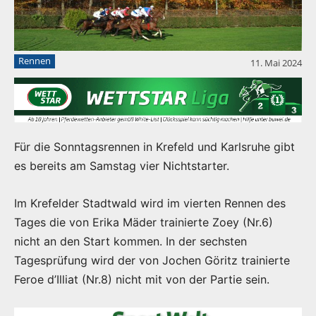
Rennen
11. Mai 2024
Für die Sonntagsrennen in Krefeld und Karlsruhe gibt
es bereits am Samstag vier Nichtstarter.
Im Krefelder Stadtwald wird im vierten Rennen des
Tages die von Erika Mäder trainierte Zoey (Nr.6)
nicht an den Start kommen. In der sechsten
Tagesprüfung wird der von Jochen Göritz trainierte
Feroe d’Illiat (Nr.8) nicht mit von der Partie sein.