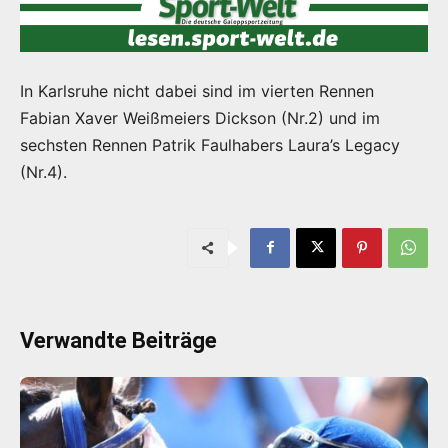
In Karlsruhe nicht dabei sind im vierten Rennen
Fabian Xaver Weißmeiers Dickson (Nr.2) und im
sechsten Rennen Patrik Faulhabers Laura’s Legacy
(Nr.4).
Verwandte Beiträge