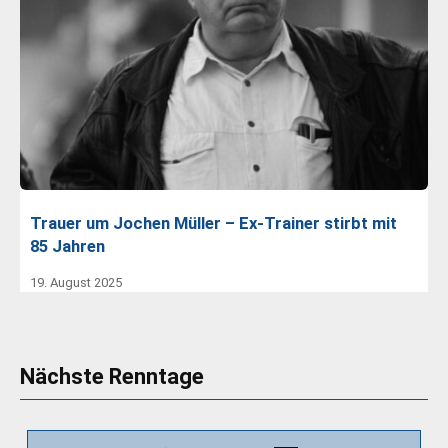
Trauer um Jochen Müller – Ex-Trainer stirbt mit
85 Jahren
19. August 2025
Nächste Renntage