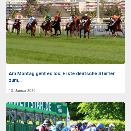
Am Montag geht es los: Erste deutsche Starter
zum…
10. Januar 2026