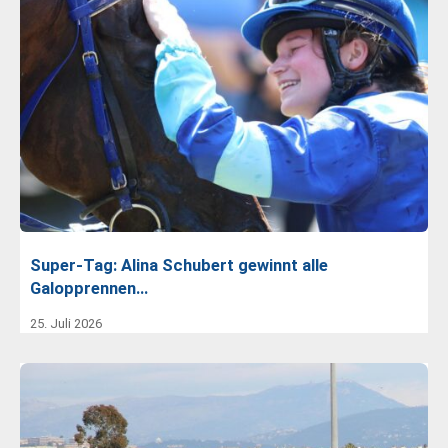
Super-Tag: Alina Schubert gewinnt alle
Galopprennen…
25. Juli 2026