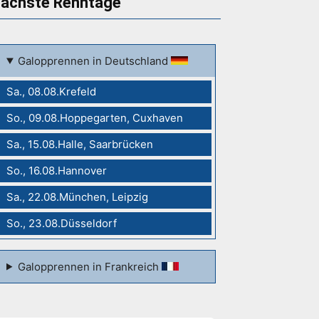
ächste Renntage
Galopprennen in Deutschland
Sa., 08.08.Krefeld
So., 09.08.Hoppegarten, Cuxhaven
Sa., 15.08.Halle, Saarbrücken
So., 16.08.Hannover
Sa., 22.08.München, Leipzig
So., 23.08.Düsseldorf
Galopprennen in Frankreich