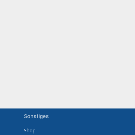
Sonstiges
Shop