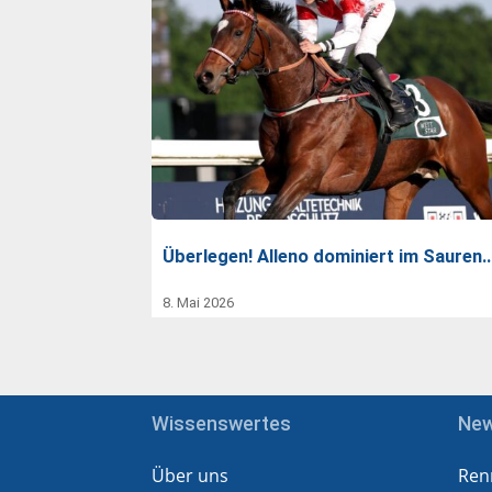
Überlegen! Alleno dominiert im Sauren
8. Mai 2026
Wissenswertes
Ne
Über uns
Ren