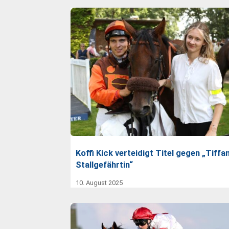
Koffi Kick verteidigt Titel gegen „Tiffa
Stallgefährtin“
10. August 2025