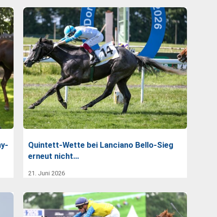
ny-
Quintett-Wette bei Lanciano Bello-Sieg
erneut nicht…
21. Juni 2026