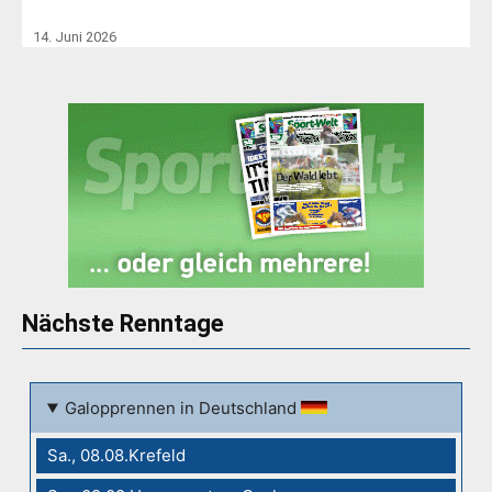
14. Juni 2026
Nächste Renntage
Galopprennen in Deutschland
Sa., 08.08.Krefeld