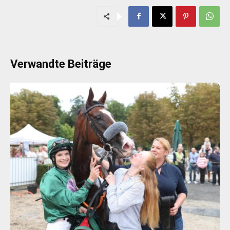
Verwandte Beiträge