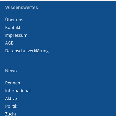
Wissenswertes
Über uns
Kontakt
Impressum
AGB
Datenschutzerklärung
News
Rennen
International
Aktive
Politik
Zucht