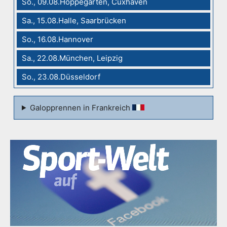
So., 09.08.Hoppegarten, Cuxhaven
Sa., 15.08.Halle, Saarbrücken
So., 16.08.Hannover
Sa., 22.08.München, Leipzig
So., 23.08.Düsseldorf
Galopprennen in Frankreich