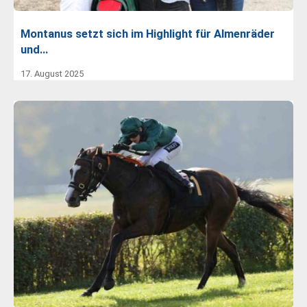
Montanus setzt sich im Highlight für Almenräder
und…
17. August 2025