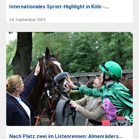
Internationales Sprint-Highlight in Köln -…
24. September 2025
Nach Platz zwei im Listenrennen: Almenräders…