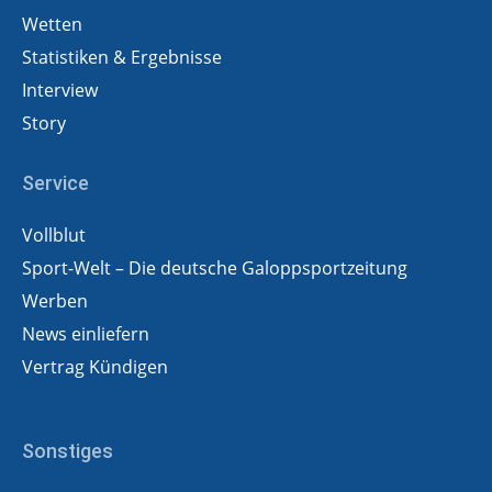
Wetten
Statistiken & Ergebnisse
Interview
Story
Service
Vollblut
Sport-Welt – Die deutsche Galoppsportzeitung
Werben
News einliefern
Vertrag Kündigen
Sonstiges