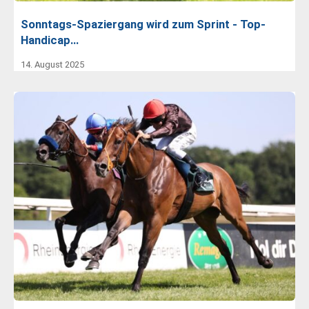
Sonntags-Spaziergang wird zum Sprint - Top-
Handicap…
14. August 2025