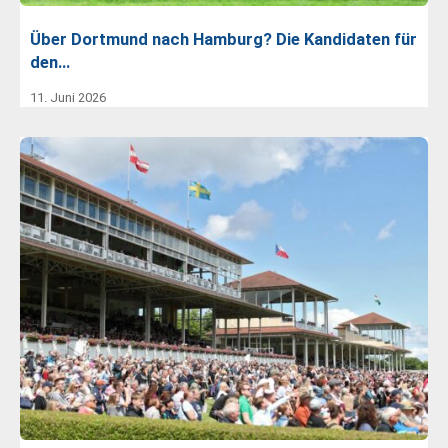
Über Dortmund nach Hamburg? Die Kandidaten für
den…
11. Juni 2026