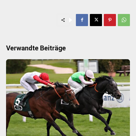
Verwandte Beiträge