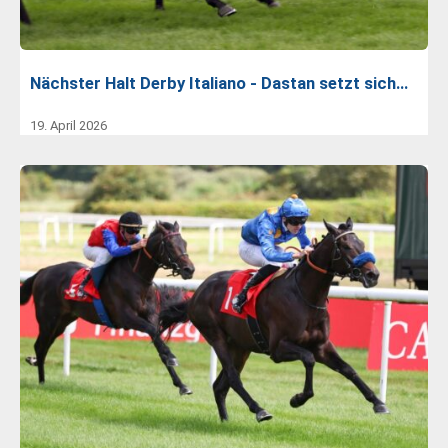
Nächster Halt Derby Italiano - Dastan setzt sich…
19. April 2026