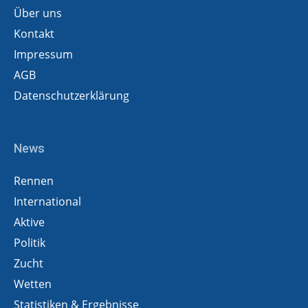
Über uns
Kontakt
Impressum
AGB
Datenschutzerklärung
News
Rennen
International
Aktive
Politik
Zucht
Wetten
Statistiken & Ergebnisse