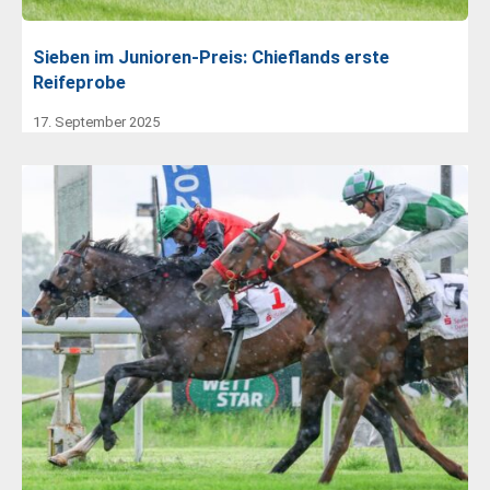
Sieben im Junioren-Preis: Chieflands erste
Reifeprobe
17. September 2025