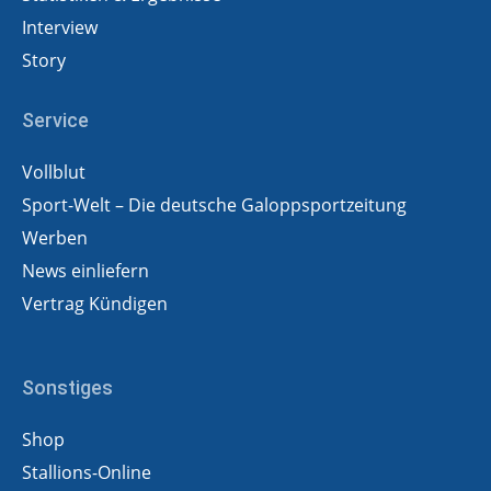
Interview
Story
Service
Vollblut
Sport-Welt – Die deutsche Galoppsportzeitung
Werben
News einliefern
Vertrag Kündigen
Sonstiges
Shop
Stallions-Online