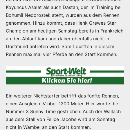
Koyuncus Asalet als auch Dastan, der im Training bei
Bohumil Nedorostek steht, wurden aus dem Rennen
genommen. Hinzu kommt, dass Henk Grewes Star
Champion am heutigen Samstag bereits in Frankreich
an den Ablauf kam und daher ebenfalls nicht in
Dortmund antreten wird. Somit dürften in diesem
Rennen maximal vier Pferde an den Start kommen.
Ein weiterer Nichtstarter betrifft das fünfte Rennen,
einen Ausgleich IV über 1200 Meter. Hier wurde die
Nummer 3 Sunny Time gestrichen. Auch der Wallach
aus dem Stall von Felice Jacobs wird am Sonntag
nicht in Wambel an den Start kommen.