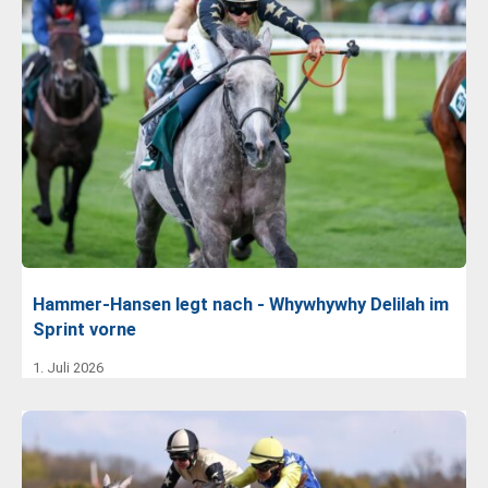
Hammer-Hansen legt nach - Whywhywhy Delilah im
Sprint vorne
1. Juli 2026