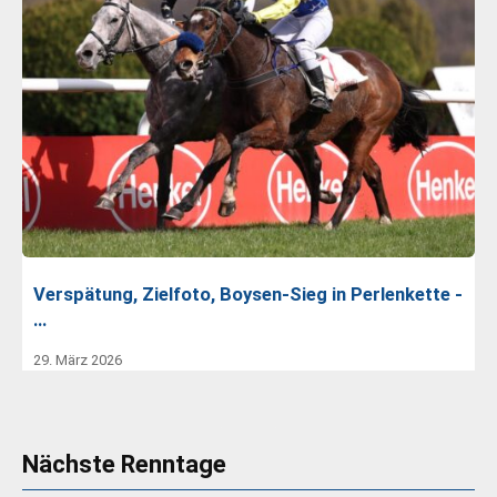
Verspätung, Zielfoto, Boysen-Sieg in Perlenkette -
…
29. März 2026
Nächste Renntage