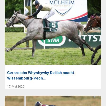
Gernreichs Whywhywhy Delilah macht
Wissembourg-Pech…
17. Mai 2026