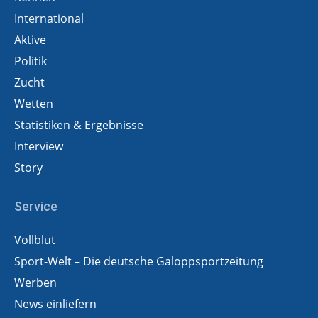
International
Aktive
Politik
Zucht
Wetten
Statistiken & Ergebnisse
Interview
Story
Service
Vollblut
Sport-Welt – Die deutsche Galoppsportzeitung
Werben
News einliefern