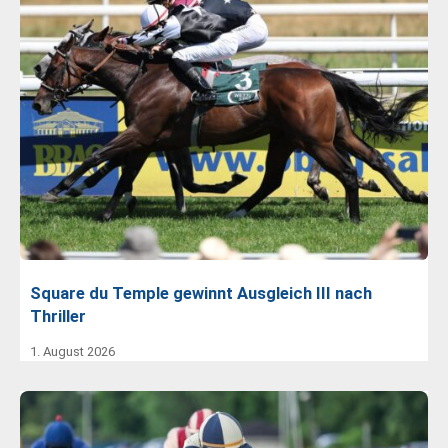
Square du Temple gewinnt Ausgleich III nach
Thriller
1. August 2026