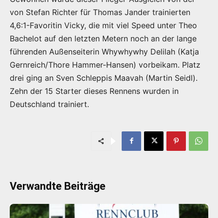
von Stefan Richter für Thomas Jander trainierten
4,6:1-Favoritin Vicky, die mit viel Speed unter Theo
Bachelot auf den letzten Metern noch an der lange
führenden Außenseiterin Whywhywhy Delilah (Katja
Gernreich/Thore Hammer-Hansen) vorbeikam. Platz
drei ging an Sven Schleppis Maavah (Martin Seidl).
Zehn der 15 Starter dieses Rennens wurden in
Deutschland trainiert.
Verwandte Beiträge