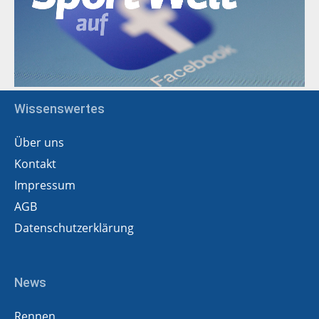
Wissenswertes
Über uns
Kontakt
Impressum
AGB
Datenschutzerklärung
News
Rennen