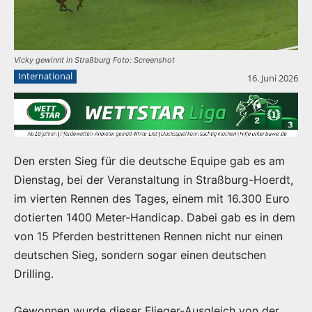
Vicky gewinnt in Straßburg Foto: Screenshot
International
16. Juni 2026
Den ersten Sieg für die deutsche Equipe gab es am
Dienstag, bei der Veranstaltung in Straßburg-Hoerdt,
im vierten Rennen des Tages, einem mit 16.300 Euro
dotierten 1400 Meter-Handicap. Dabei gab es in dem
von 15 Pferden bestrittenen Rennen nicht nur einen
deutschen Sieg, sondern sogar einen deutschen
Drilling.
Gewonnen wurde dieser Flieger-Ausgleich von der