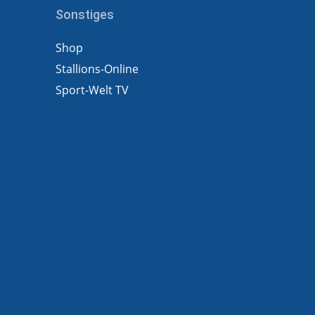
Sonstiges
Shop
Stallions-Online
Sport-Welt TV