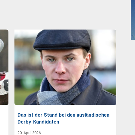
Das ist der Stand bei den ausländischen
Derby-Kandidaten
20. April 2026