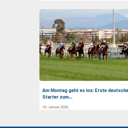
Am Montag geht es los: Erste deutsch
Starter zum…
10. Januar 2026