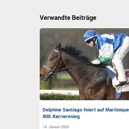
Verwandte Beiträge
Delphine Santiago feiert auf Martinique
800. Karrieresieg
14. Januar 2026