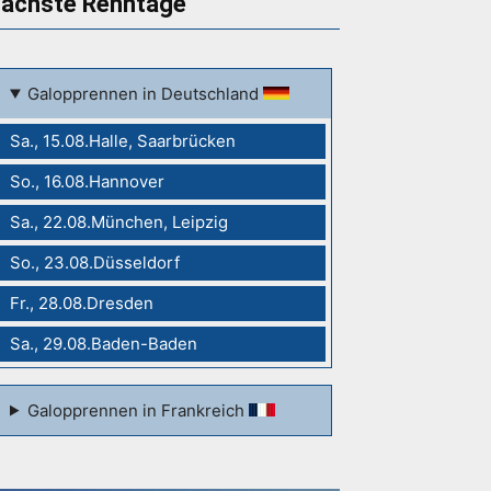
ächste Renntage
Galopprennen in Deutschland
Sa., 15.08.Halle, Saarbrücken
So., 16.08.Hannover
Sa., 22.08.München, Leipzig
So., 23.08.Düsseldorf
Fr., 28.08.Dresden
Sa., 29.08.Baden-Baden
Galopprennen in Frankreich