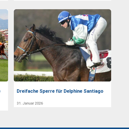
e
Dreifache Sperre für Delphine Santiago
31. Januar 2026