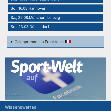
So., 16.08.Hannover
Sa., 22.08.München, Leipzig
So., 23.08.Düsseldorf
Galopprennen in Frankreich
Wissenswertes