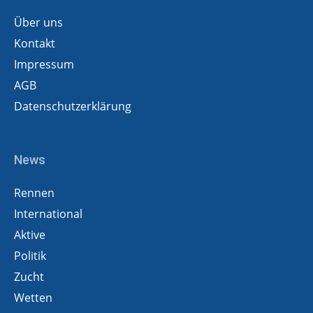
Über uns
Kontakt
Impressum
AGB
Datenschutzerklärung
News
Rennen
International
Aktive
Politik
Zucht
Wetten