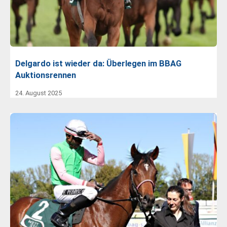
Delgardo ist wieder da: Überlegen im BBAG
Auktionsrennen
24. August 2025