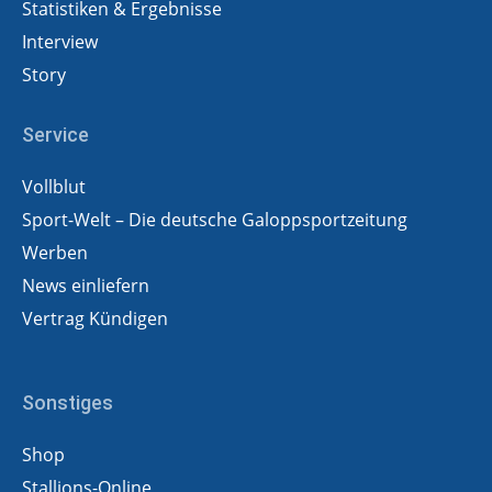
Statistiken & Ergebnisse
Interview
Story
Service
Vollblut
Sport-Welt – Die deutsche Galoppsportzeitung
Werben
News einliefern
Vertrag Kündigen
Sonstiges
Shop
Stallions-Online