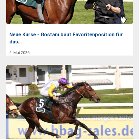
Neue Kurse - Gostam baut Favoritenposition für
das…
2. Mai 2026