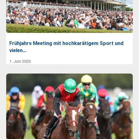
Frühjahrs Meeting mit hochkarätigem Sport und
vielen…
1. Juni 2026