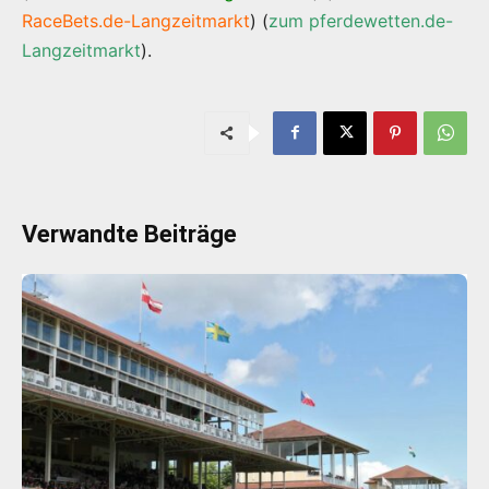
RaceBets.de-Langzeitmarkt
) (
zum pferdewetten.de-
Langzeitmarkt
).
Verwandte Beiträge