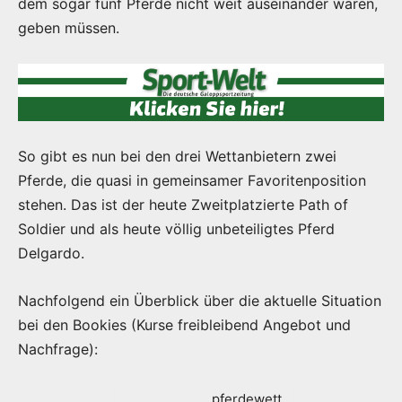
dem sogar fünf Pferde nicht weit auseinander waren,
geben müssen.
So gibt es nun bei den drei Wettanbietern zwei
Pferde, die quasi in gemeinsamer Favoritenposition
stehen. Das ist der heute Zweitplatzierte Path of
Soldier und als heute völlig unbeteiligtes Pferd
Delgardo.
Nachfolgend ein Überblick über die aktuelle Situation
bei den Bookies (Kurse freibleibend Angebot und
Nachfrage):
pferdewett