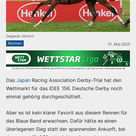
Delgardo (Archiv)
Rennen
31. Mai 2025
Das
Japan
Racing Association Derby-Trial hat den
Wettmarkt für das IDEE 156. Deutsche Derby noch
einmal gehörig durchgeschüttelt.
Aber es ist kein klarer Favorit aus diesem Rennen für
das Blaue Band erwachsen. Dafür hätte es einen
überlegenen Sieg statt der spannenden Ankunft, bei