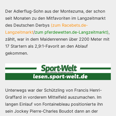
Der Adlerflug-Sohn aus der Montezuma, der schon
seit Monaten zu den Mitfavoriten im Langzeitmarkt
des Deutschen Derbys
(zum Racebets.de-
Langzeitmarkt
/
zum pferdewetten.de-Langzeitmarkt
)
,
zählt, war in dem Maidenrennen über 2200 Meter mit
17 Startern als 2,9:1-Favorit an den Ablauf
gekommen.
Unterwegs war der Schützling von Francis Henri-
Graffard in vorderem Mittelfeld auszumachen. Im
langen Einlauf von Fontainebleau positionierte ihn
sein Jockey Pierre-Charles Boudot dann an der