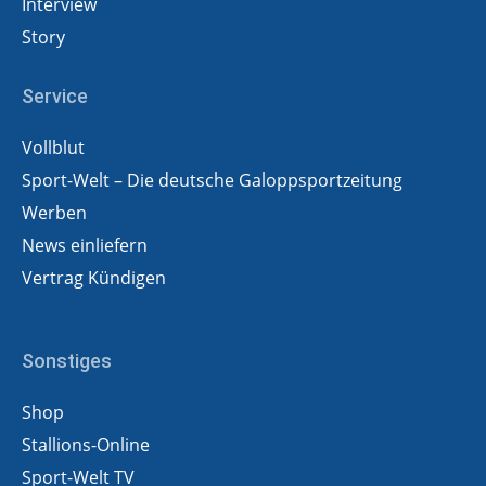
Interview
Story
Service
Vollblut
Sport-Welt – Die deutsche Galoppsportzeitung
Werben
News einliefern
Vertrag Kündigen
Sonstiges
Shop
Stallions-Online
Sport-Welt TV