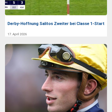
Derby-Hoffnung Salitos Zweiter bei Classe 1-Start
17. April 2026