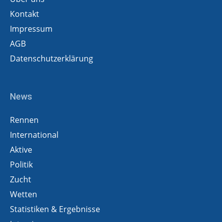
Kontakt
Impressum
AGB
Datenschutzerklärung
News
Rennen
International
Aktive
Politik
Zucht
Wetten
Statistiken & Ergebnisse