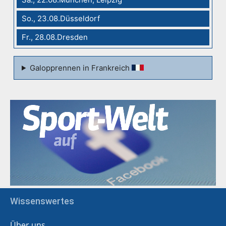
So., 23.08.Düsseldorf
Fr., 28.08.Dresden
Galopprennen in Frankreich
Wissenswertes
Über uns