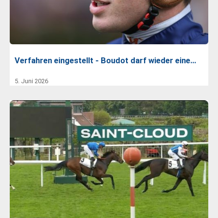
Verfahren eingestellt - Boudot darf wieder eine…
5. Juni 2026