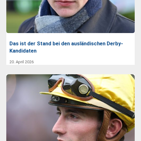
Das ist der Stand bei den ausländischen Derby-
Kandidaten
20. April 2026