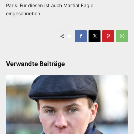
Paris. Für diesen ist auch Martial Eagle
eingeschrieben.
Verwandte Beiträge