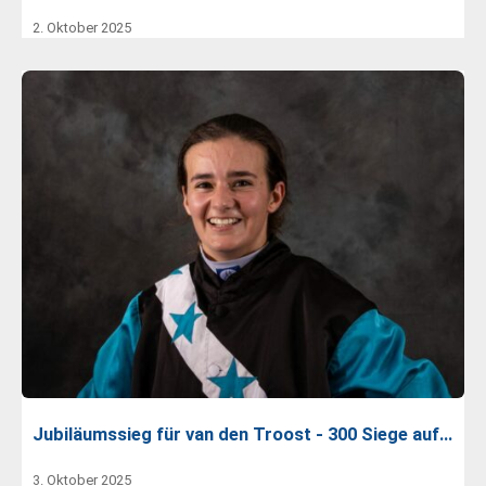
2. Oktober 2025
Jubiläumssieg für van den Troost - 300 Siege auf…
3. Oktober 2025