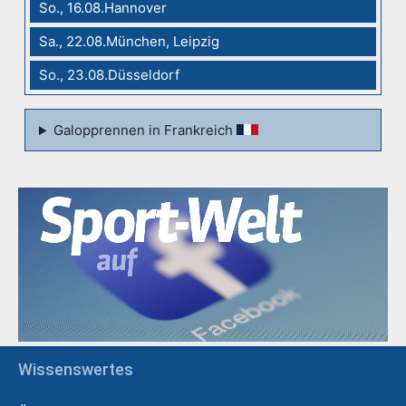
So., 16.08.Hannover
Sa., 22.08.München, Leipzig
So., 23.08.Düsseldorf
Galopprennen in Frankreich
Wissenswertes