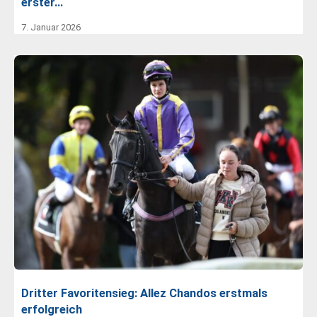
erster…
7. Januar 2026
Dritter Favoritensieg: Allez Chandos erstmals
erfolgreich