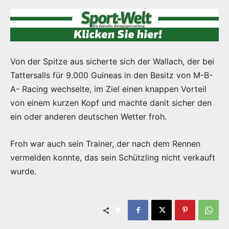
Von der Spitze aus sicherte sich der Wallach, der bei
Tattersalls für 9.000 Guineas in den Besitz von M-B-
A- Racing wechselte, im Ziel einen knappen Vorteil
von einem kurzen Kopf und machte danit sicher den
ein oder anderen deutschen Wetter froh.
Froh war auch sein Trainer, der nach dem Rennen
vermelden konnte, das sein Schützling nicht verkauft
wurde.