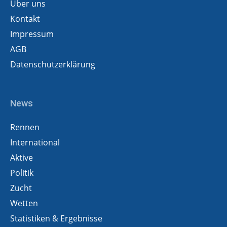
Über uns
Kontakt
Impressum
AGB
Datenschutzerklärung
News
Rennen
International
Aktive
Politik
Zucht
Wetten
Statistiken & Ergebnisse