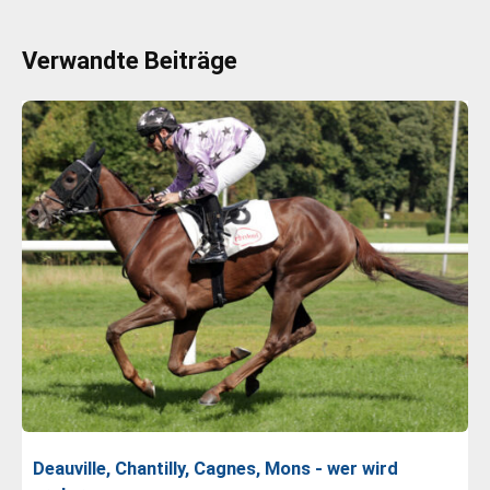
Verwandte Beiträge
Deauville, Chantilly, Cagnes, Mons - wer wird