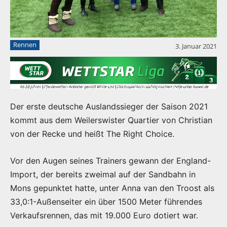
Rennen
3. Januar 2021
Der erste deutsche Auslandssieger der Saison 2021
kommt aus dem Weilerswister Quartier von Christian
von der Recke und heißt The Right Choice.
Vor den Augen seines Trainers gewann der England-
Import, der bereits zweimal auf der Sandbahn in
Mons gepunktet hatte, unter Anna van den Troost als
33,0:1-Außenseiter ein über 1500 Meter führendes
Verkaufsrennen, das mit 19.000 Euro dotiert war.