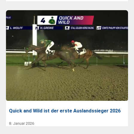
Quick and Wild ist der erste Auslandssieger 2026
8. Januar 2026