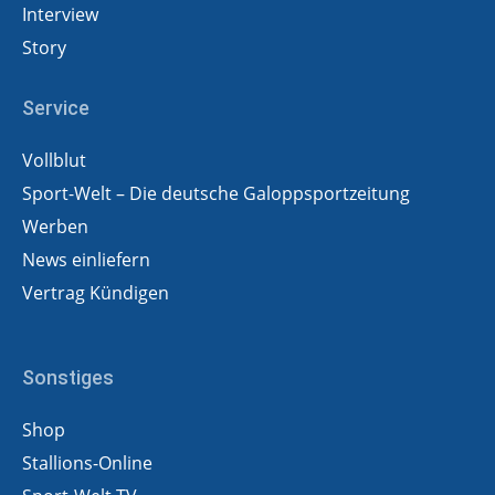
Interview
Story
Service
Vollblut
Sport-Welt – Die deutsche Galoppsportzeitung
Werben
News einliefern
Vertrag Kündigen
Sonstiges
Shop
Stallions-Online