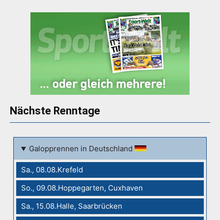
Nächste Renntage
Galopprennen in Deutschland
Sa., 08.08.Krefeld
So., 09.08.Hoppegarten, Cuxhaven
Sa., 15.08.Halle, Saarbrücken