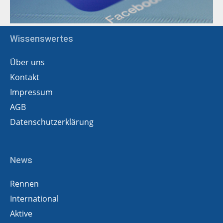
Wissenswertes
Über uns
Kontakt
Impressum
AGB
Datenschutzerklärung
News
Rennen
International
Aktive