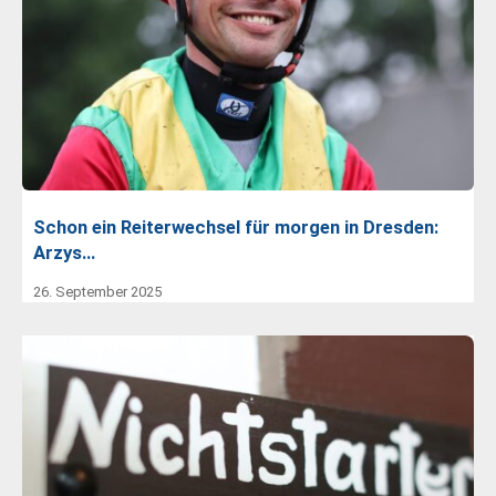
Schon ein Reiterwechsel für morgen in Dresden:
Arzys…
26. September 2025