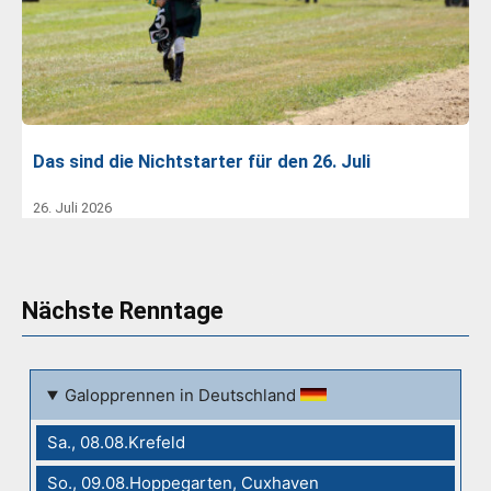
Das sind die Nichtstarter für den 26. Juli
26. Juli 2026
Nächste Renntage
Galopprennen in Deutschland
Sa., 08.08.Krefeld
So., 09.08.Hoppegarten, Cuxhaven