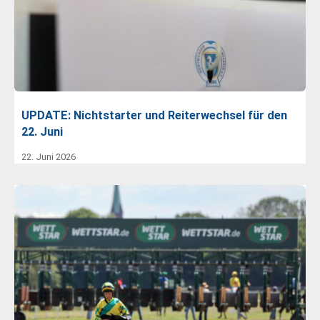
UPDATE: Nichtstarter und Reiterwechsel für den
22. Juni
22. Juni 2026