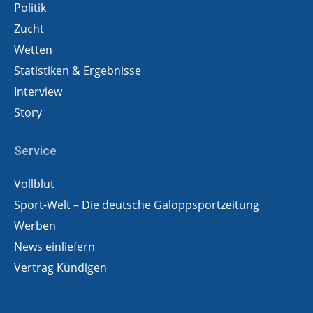
Politik
Zucht
Wetten
Statistiken & Ergebnisse
Interview
Story
Service
Vollblut
Sport-Welt – Die deutsche Galoppsportzeitung
Werben
News einliefern
Vertrag Kündigen