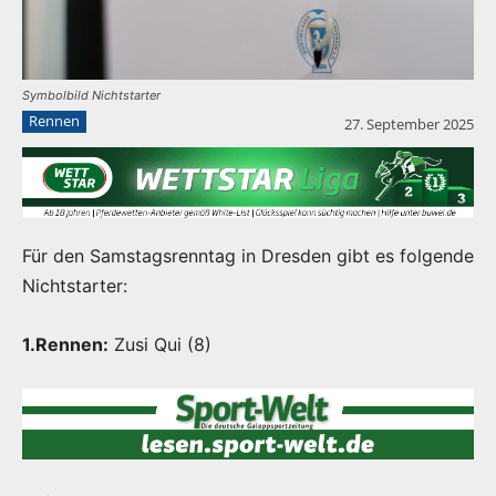
Symbolbild Nichtstarter
Rennen
27. September 2025
Für den Samstagsrenntag in Dresden gibt es folgende
Nichtstarter:
1.Rennen:
Zusi Qui (8)