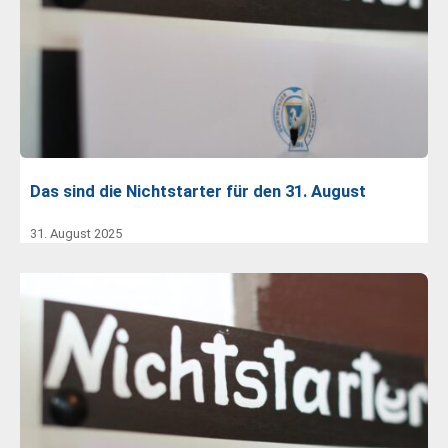
Das sind die Nichtstarter für den 31. August
31. August 2025