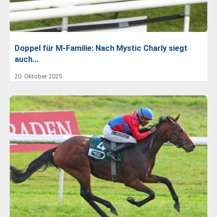
Doppel für M-Familie: Nach Mystic Charly siegt
auch…
20. Oktober 2025