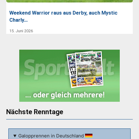
Weekend Warrior raus aus Derby, auch Mystic
Charly…
15. Juni 2026
Nächste Renntage
Galopprennen in Deutschland