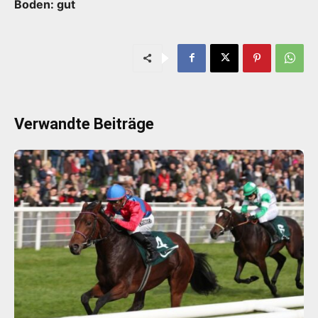
Boden: gut
Verwandte Beiträge