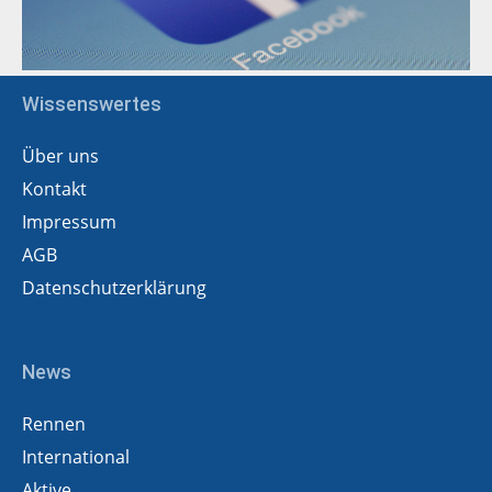
Wissenswertes
Über uns
Kontakt
Impressum
AGB
Datenschutzerklärung
News
Rennen
International
Aktive