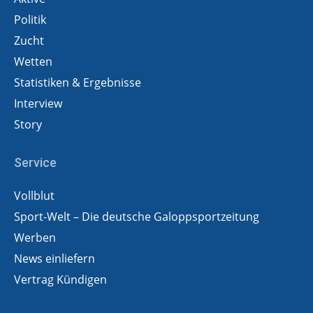
Politik
Zucht
Wetten
Statistiken & Ergebnisse
Interview
Story
Service
Vollblut
Sport-Welt – Die deutsche Galoppsportzeitung
Werben
News einliefern
Vertrag Kündigen