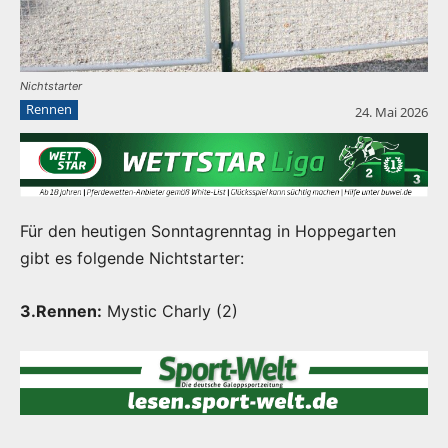
Nichtstarter
Rennen
24. Mai 2026
Für den heutigen Sonntagrenntag in Hoppegarten
gibt es folgende Nichtstarter:
3.Rennen:
Mystic Charly (2)