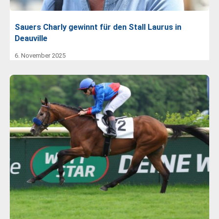
Sauers Charly gewinnt für den Stall Laurus in
Deauville
6. November 2025