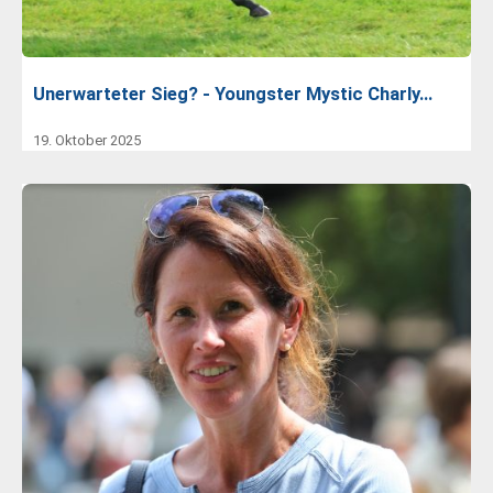
Unerwarteter Sieg? - Youngster Mystic Charly…
19. Oktober 2025