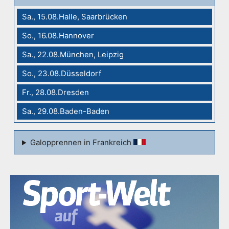
Sa., 15.08.Halle, Saarbrücken
So., 16.08.Hannover
Sa., 22.08.München, Leipzig
So., 23.08.Düsseldorf
Fr., 28.08.Dresden
Sa., 29.08.Baden-Baden
Galopprennen in Frankreich