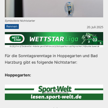
Symbolbild Nichtstarter
Rennen
20. Juli 2025
Für die Sonntagsrenntage in Hoppegarten und Bad
Harzburg gibt es folgende Nichtstarter:
Hoppegarten: