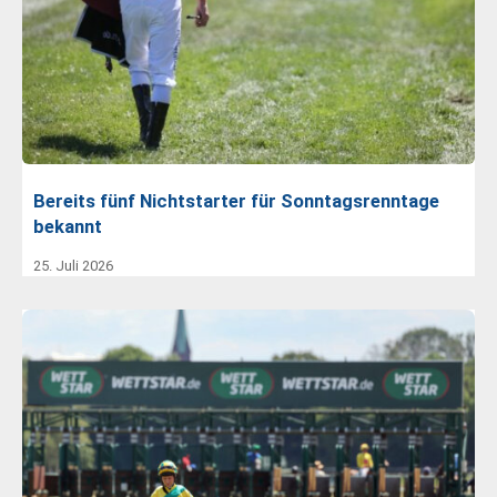
Bereits fünf Nichtstarter für Sonntagsrenntage
bekannt
25. Juli 2026