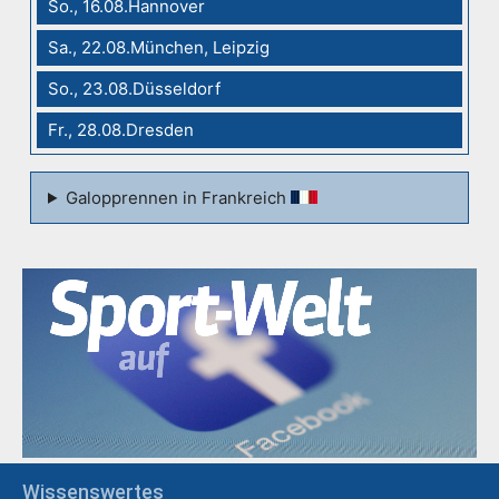
So., 16.08.Hannover
Sa., 22.08.München, Leipzig
So., 23.08.Düsseldorf
Fr., 28.08.Dresden
Galopprennen in Frankreich
Wissenswertes