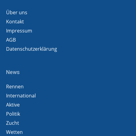
Über uns
Kontakt
Impressum
AGB
Datenschutzerklärung
News
Rennen
International
Aktive
Politik
Zucht
Wetten