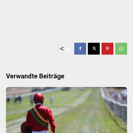
Verwandte Beiträge