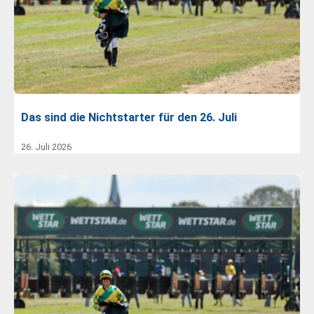
Das sind die Nichtstarter für den 26. Juli
26. Juli 2026