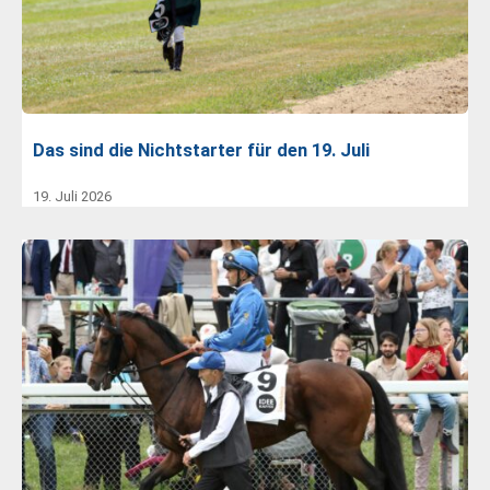
Das sind die Nichtstarter für den 19. Juli
19. Juli 2026