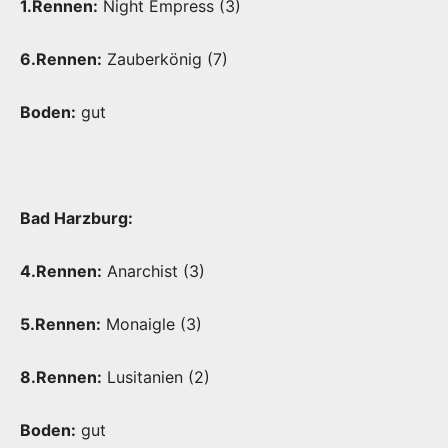
1.Rennen:
Night Empress (3)
6.Rennen:
Zauberkönig (7)
Boden:
gut
Bad Harzburg:
4.Rennen:
Anarchist (3)
5.Rennen:
Monaigle (3)
8.Rennen:
Lusitanien (2)
Boden:
gut