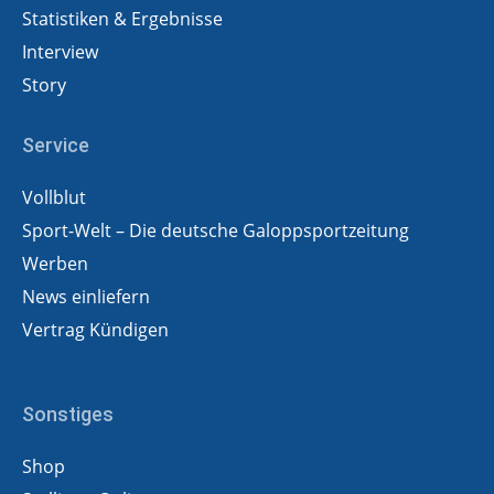
Statistiken & Ergebnisse
Interview
Story
Service
Vollblut
Sport-Welt – Die deutsche Galoppsportzeitung
Werben
News einliefern
Vertrag Kündigen
Sonstiges
Shop