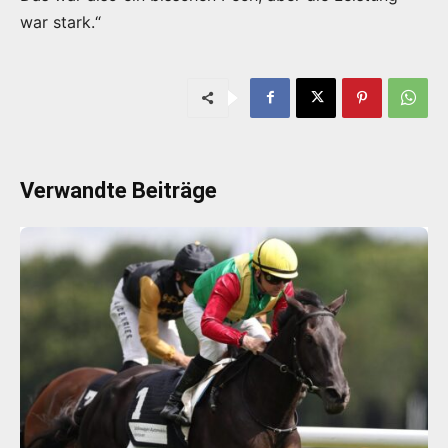
war stark.“
Verwandte Beiträge