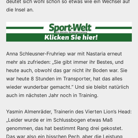
deutet sich wohl schon so etwas wie ein Wechsel auf
die Insel an.
Anna Schleusner-Fruhriep war mit Nastaria erneut
mehr als zufrieden: „Sie gibt immer ihr Bestes, und
heute auch, obwohl das gar nicht ihr Boden war. Sie
war heute 8 Stunden im Transporter, hat das alles
wieder wunderbar gemacht.“ Und sie bleibt natürlich
auch im nächsten Jahr noch in Training.
Yasmin Almenräder, Trainerin des Vierten Lion’s Head:
„Leider wurde er im Schlussbogen etwas Maß
genommen, das hat bestimmt Rang drei gekostet.
Das war also ein bisschen Pech, aber die Leistung