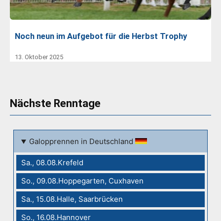
Noch neun im Aufgebot für die Herbst Trophy
13. Oktober 2025
Nächste Renntage
Galopprennen in Deutschland
Sa., 08.08.Krefeld
So., 09.08.Hoppegarten, Cuxhaven
Sa., 15.08.Halle, Saarbrücken
So., 16.08.Hannover