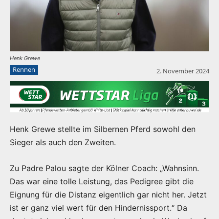
Henk Grewe
Rennen
2. November 2024
Henk Grewe stellte im Silbernen Pferd sowohl den
Sieger als auch den Zweiten.
Zu Padre Palou sagte der Kölner Coach: „Wahnsinn.
Das war eine tolle Leistung, das Pedigree gibt die
Eignung für die Distanz eigentlich gar nicht her. Jetzt
ist er ganz viel wert für den Hindernissport.“ Da