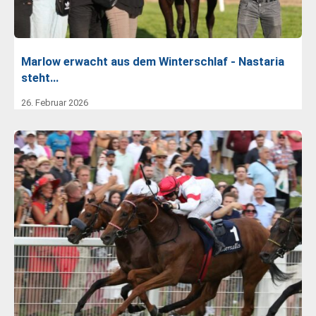
Marlow erwacht aus dem Winterschlaf - Nastaria
steht…
26. Februar 2026