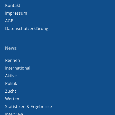
Kontakt
Impressum
AGB
Datenschutzerklärung
News
Rennen
International
Aktive
Politik
Zucht
Wetten
Statistiken & Ergebnisse
Interview