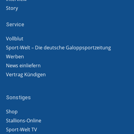
Story
Service
Vollblut
Sport-Welt – Die deutsche Galoppsportzeitung
Werben
News einliefern
Vertrag Kündigen
Sonstiges
Shop
Stallions-Online
Sport-Welt TV