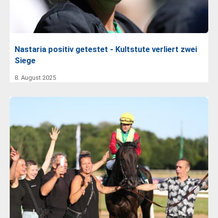
Nastaria positiv getestet - Kultstute verliert zwei
Siege
8. August 2025