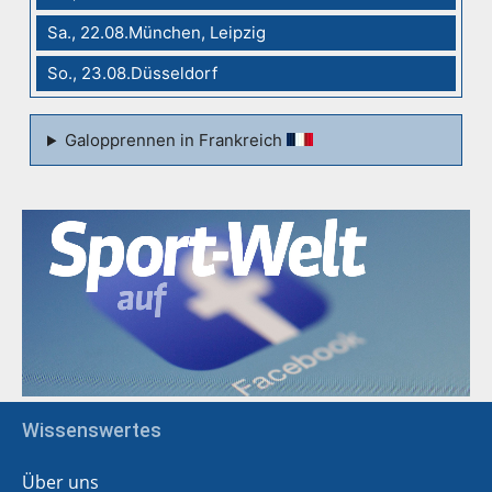
Sa., 22.08.München, Leipzig
So., 23.08.Düsseldorf
Galopprennen in Frankreich
Wissenswertes
Über uns