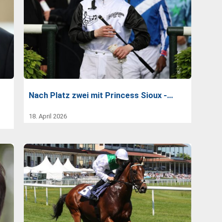
Nach Platz zwei mit Princess Sioux -…
18. April 2026