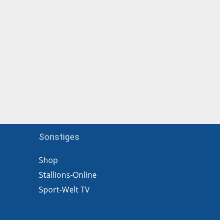
Sonstiges
Shop
Stallions-Online
Sport-Welt TV