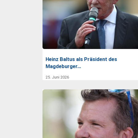
Heinz Baltus als Präsident des
Magdeburger…
25. Juni 2026