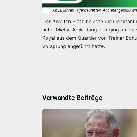
Den zweiten Platz belegte die Debütant
unter Michal Abik. Rang drei ging an die
Royal aus dem Quartier von Trainer Bohu
Vorsprung angeführt hatte.
Verwandte Beiträge