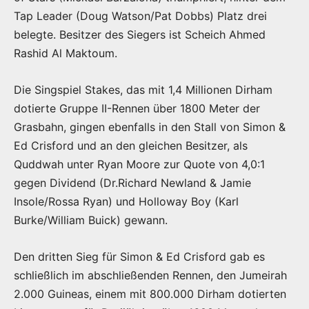
Tap Leader (Doug Watson/Pat Dobbs) Platz drei
belegte. Besitzer des Siegers ist Scheich Ahmed
Rashid Al Maktoum.
Die Singspiel Stakes, das mit 1,4 Millionen Dirham
dotierte Gruppe II-Rennen über 1800 Meter der
Grasbahn, gingen ebenfalls in den Stall von Simon &
Ed Crisford und an den gleichen Besitzer, als
Quddwah unter Ryan Moore zur Quote von 4,0:1
gegen Dividend (Dr.Richard Newland & Jamie
Insole/Rossa Ryan) und Holloway Boy (Karl
Burke/William Buick) gewann.
Den dritten Sieg für Simon & Ed Crisford gab es
schließlich im abschließenden Rennen, den Jumeirah
2.000 Guineas, einem mit 800.000 Dirham dotierten