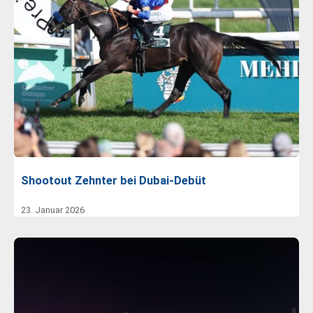
Shootout Zehnter bei Dubai-Debüt
23. Januar 2026