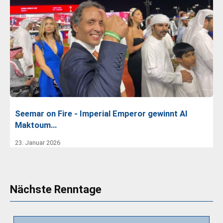
Seemar on Fire - Imperial Emperor gewinnt Al
Maktoum…
23. Januar 2026
Nächste Renntage