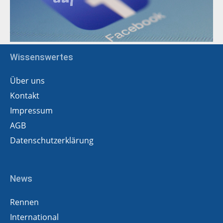
Wissenswertes
Über uns
Kontakt
Impressum
AGB
Datenschutzerklärung
News
Rennen
International