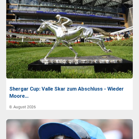
Shergar Cup: Valle Skar zum Abschluss - Wieder
Moore…
8. August 2026