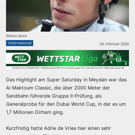
William Buick
International
28. Februar 2026
Das Highlight am Super Saturday in Meydan war das
Al Maktoum Classic, die über 2000 Meter der
Sandbahn führende Gruppe II-Prüfung, als
Generalprobe für den Dubai World Cup, in der es um
1,7 Millionen Dirham ging.
Kurzfristig hatte Adrie de Vries hier einen sehr