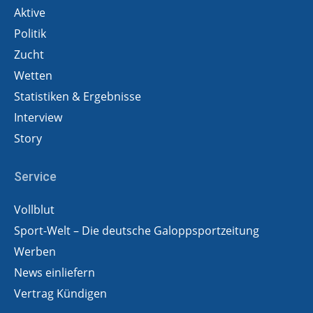
Aktive
Politik
Zucht
Wetten
Statistiken & Ergebnisse
Interview
Story
Service
Vollblut
Sport-Welt – Die deutsche Galoppsportzeitung
Werben
News einliefern
Vertrag Kündigen