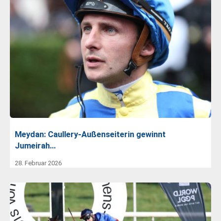
Meydan: Caullery-Außenseiterin gewinnt
Jumeirah…
28. Februar 2026