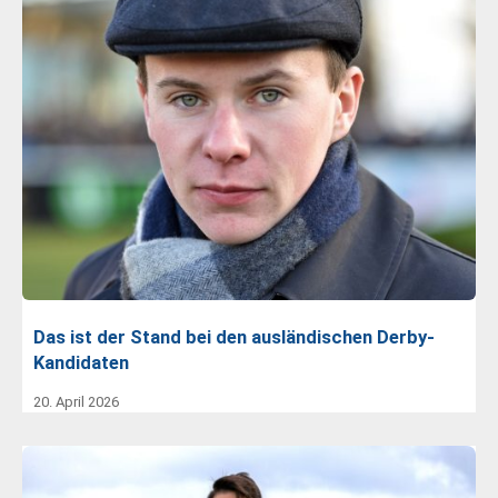
Das ist der Stand bei den ausländischen Derby-
Kandidaten
20. April 2026