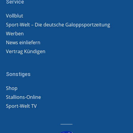
Service
Vollblut
Sport-Welt – Die deutsche Galoppsportzeitung
Werben
News einliefern
Vertrag Kündigen
Sonstiges
Shop
Stallions-Online
Sport-Welt TV