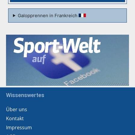
Galopprennen in Frankreich
Wissenswertes
Über uns
Kontakt
Impressum