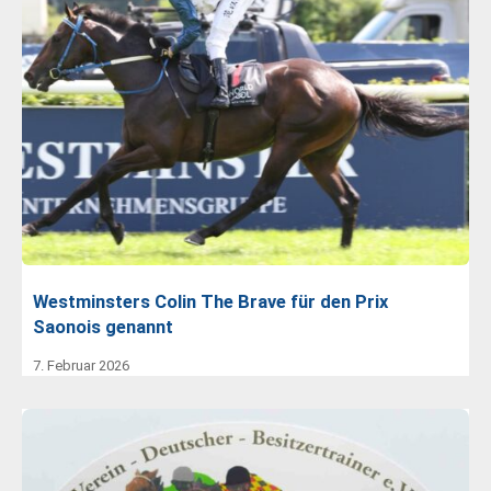
Westminsters Colin The Brave für den Prix
Saonois genannt
7. Februar 2026