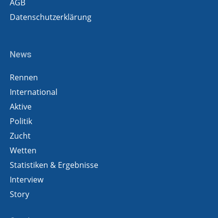
AGB
Datenschutzerklärung
News
Rennen
International
Aktive
Politik
Zucht
Wetten
Statistiken & Ergebnisse
Interview
Story