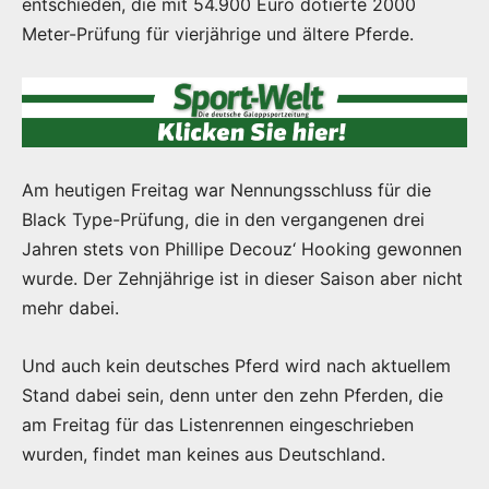
entschieden, die mit 54.900 Euro dotierte 2000
Meter-Prüfung für vierjährige und ältere Pferde.
Am heutigen Freitag war Nennungsschluss für die
Black Type-Prüfung, die in den vergangenen drei
Jahren stets von Phillipe Decouz‘ Hooking gewonnen
wurde. Der Zehnjährige ist in dieser Saison aber nicht
mehr dabei.
Und auch kein deutsches Pferd wird nach aktuellem
Stand dabei sein, denn unter den zehn Pferden, die
am Freitag für das Listenrennen eingeschrieben
wurden, findet man keines aus Deutschland.