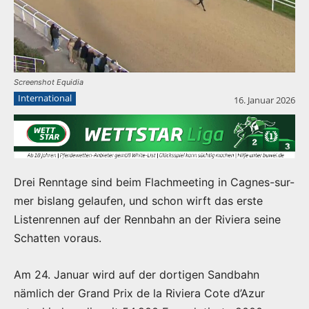
Screenshot Equidia
International
16. Januar 2026
Drei Renntage sind beim Flachmeeting in Cagnes-sur-
mer bislang gelaufen, und schon wirft das erste
Listenrennen auf der Rennbahn an der Riviera seine
Schatten voraus.
Am 24. Januar wird auf der dortigen Sandbahn
nämlich der Grand Prix de la Riviera Cote d’Azur