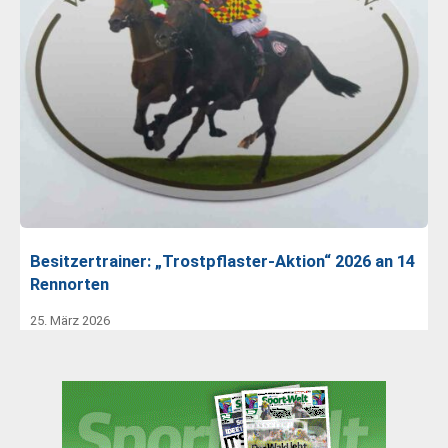
Besitzertrainer: „Trostpflaster-Aktion“ 2026 an 14
Rennorten
25. März 2026