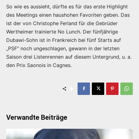
So wie es aussieht, dürfte es für das erste Highlight
des Meetings einen haushohen Favoriten geben. Das
ist der von Christophe Ferland für die Gebrüder
Wertheimer trainierte No Lunch. Der fünfjährige
Dubawi-Sohn ist in Frankreich bei fünf Starts auf
„PSF“ noch ungeschlagen, gewann in der letzten
Saison drei Listenrennen auf diesem Untergrund, u. a.
den Prix Saonois in Cagnes.
Verwandte Beiträge