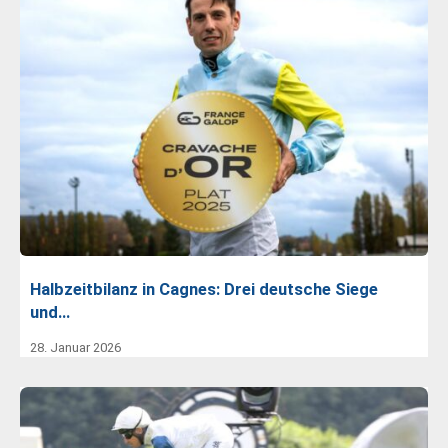
Halbzeitbilanz in Cagnes: Drei deutsche Siege
und…
28. Januar 2026