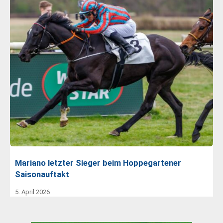
Mariano letzter Sieger beim Hoppegartener
Saisonauftakt
5. April 2026