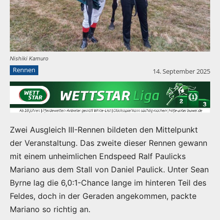
Nishiki Kamuro
Rennen
14. September 2025
Zwei Ausgleich III-Rennen bildeten den Mittelpunkt
der Veranstaltung. Das zweite dieser Rennen gewann
mit einem unheimlichen Endspeed Ralf Paulicks
Mariano aus dem Stall von Daniel Paulick. Unter Sean
Byrne lag die 6,0:1-Chance lange im hinteren Teil des
Feldes, doch in der Geraden angekommen, packte
Mariano so richtig an.