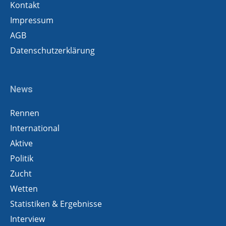
Kontakt
Impressum
AGB
Datenschutzerklärung
News
Rennen
International
Aktive
Politik
Zucht
Wetten
Statistiken & Ergebnisse
Interview