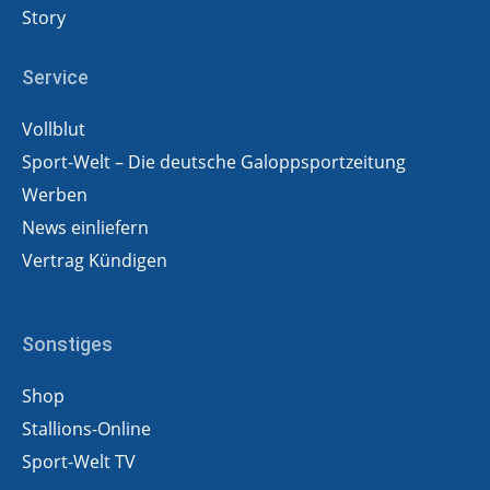
Story
Service
Vollblut
Sport-Welt – Die deutsche Galoppsportzeitung
Werben
News einliefern
Vertrag Kündigen
Sonstiges
Shop
Stallions-Online
Sport-Welt TV