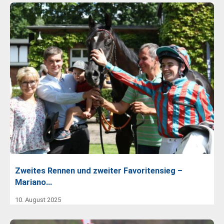
Zweites Rennen und zweiter Favoritensieg –
Mariano…
10. August 2025