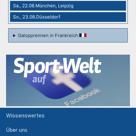
Sa., 22.08.München, Leipzig
So., 23.08.Düsseldorf
Galopprennen in Frankreich
Wissenswertes
Über uns