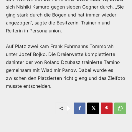
sich Nishiki Kamuro gegen sieben Gegner durch. „Sie
ging stark durch die Bögen und hat immer wieder
angezogen“, sagte die Besitzerin, Trainerin und
Reiterin in Personalunion.
Auf Platz zwei kam Frank Fuhrmanns Tommorah
unter Jozef Bojko. Die Dreierwette komplettierte
dahinter der von Roland Dzubasz trainierte Tamino
gemeinsam mit Wladimir Panov. Dabei wurde es
zwischen den Platzierten richtig eng und das Zielfoto
musste entscheiden.