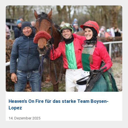
Heaven's On Fire für das starke Team Boysen-
Lopez
14. Dezember 2025