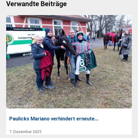
Verwandte Beiträge
Paulicks Mariano verhindert erneute…
7. Dezember 2025