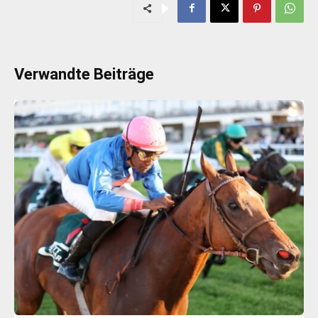
Verwandte Beiträge