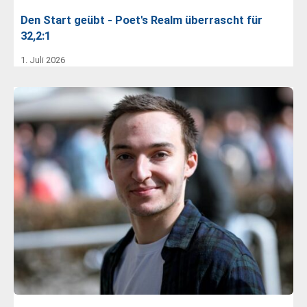
Den Start geübt - Poet's Realm überrascht für
32,2:1
1. Juli 2026