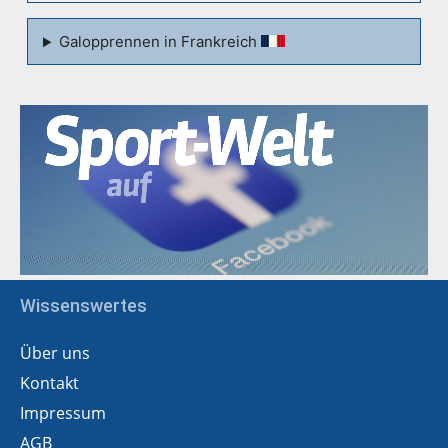
Galopprennen in Frankreich
Wissenswertes
Über uns
Kontakt
Impressum
AGB