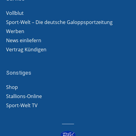
Vollblut
Sport-Welt – Die deutsche Galoppsportzeitung
Werben
News einliefern
Vertrag Kündigen
Sonstiges
Shop
Stallions-Online
Sport-Welt TV