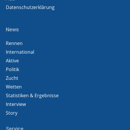
Datenschutzerklärung
News
Rennen
International
Aktive
Politik
Zucht
Wetten
Statistiken & Ergebnisse
Interview
Story
Service