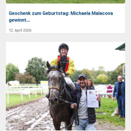
Geschenk zum Geburtstag: Michaela Malacova
gewinnt…
12. April 2026