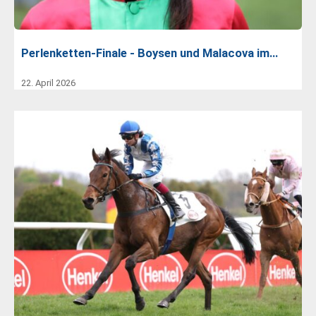
Perlenketten-Finale - Boysen und Malacova im…
22. April 2026