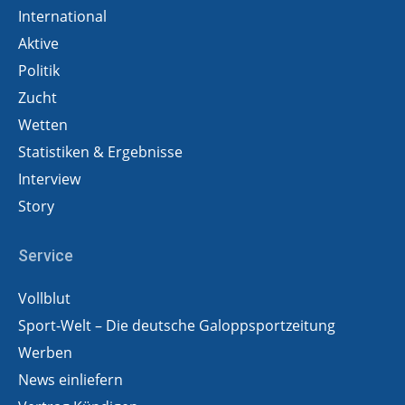
International
Aktive
Politik
Zucht
Wetten
Statistiken & Ergebnisse
Interview
Story
Service
Vollblut
Sport-Welt – Die deutsche Galoppsportzeitung
Werben
News einliefern