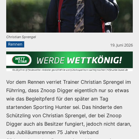
Christian Sprengel
Rennen
19. Juni 2026
Vor dem Rennen verriet Trainer Christian Sprengel im
Führring, dass Znoop Digger eigentlich nur so etwas
wie das Begleitpferd für den später am Tag
startenden Sporting Hunter sei. Das hinderte den
Schützling von Christian Sprengel, der bei Znoop
Digger auch als Besitzer fungiert, jedoch nicht daran,
das Jubiläumsrennen 75 Jahre Verband