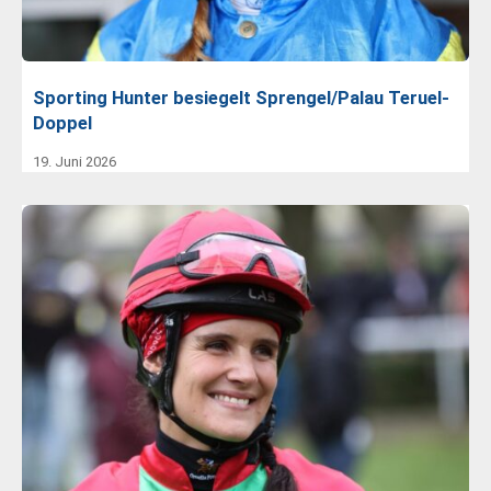
Sporting Hunter besiegelt Sprengel/Palau Teruel-
Doppel
19. Juni 2026