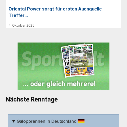
Oriental Power sorgt für ersten Auenquelle-
Treffer…
4. Oktober 2025
Nächste Renntage
Galopprennen in Deutschland