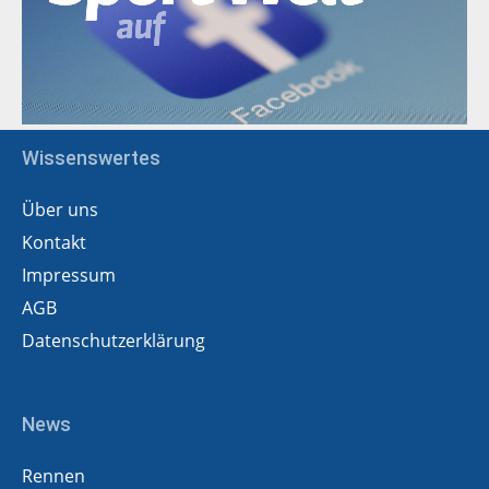
Wissenswertes
Über uns
Kontakt
Impressum
AGB
Datenschutzerklärung
News
Rennen