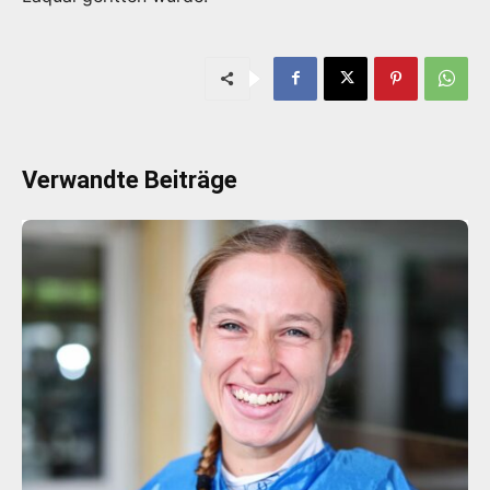
Verwandte Beiträge