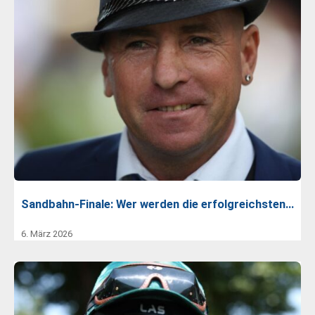
Sandbahn-Finale: Wer werden die erfolgreichsten…
6. März 2026