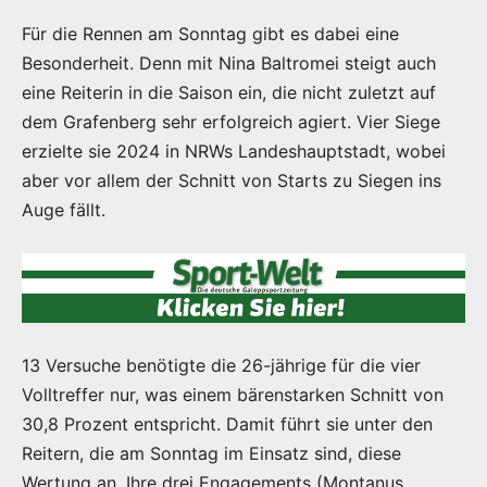
Für die Rennen am Sonntag gibt es dabei eine
Besonderheit. Denn mit Nina Baltromei steigt auch
eine Reiterin in die Saison ein, die nicht zuletzt auf
dem Grafenberg sehr erfolgreich agiert. Vier Siege
erzielte sie 2024 in NRWs Landeshauptstadt, wobei
aber vor allem der Schnitt von Starts zu Siegen ins
Auge fällt.
13 Versuche benötigte die 26-jährige für die vier
Volltreffer nur, was einem bärenstarken Schnitt von
30,8 Prozent entspricht. Damit führt sie unter den
Reitern, die am Sonntag im Einsatz sind, diese
Wertung an. Ihre drei Engagements (Montanus,