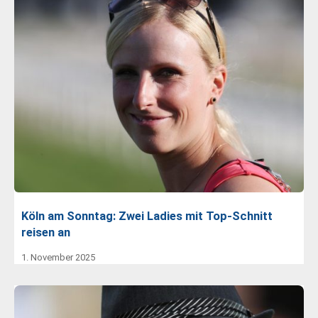
Köln am Sonntag: Zwei Ladies mit Top-Schnitt
reisen an
1. November 2025