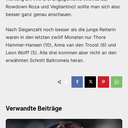
Rowdown Roza und Vegliantino) sollte man sich also
besser ganz genau anschauen.
Nach Sieganzahl noch besser als die junge Reiterin
waren in den letzten zwölf Monaten nur Thore
Hammer-Hansen (10), Anna van den Troost (6) und
Leon Wolff (5). Alle drei kommen aber nicht an den
erwähnten Schnitt Baltromeis heran.
Verwandte Beiträge