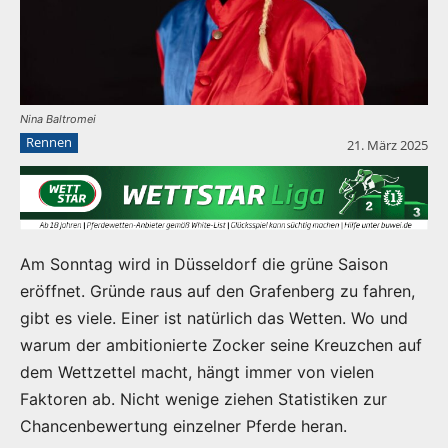
Nina Baltromei
Rennen
21. März 2025
Am Sonntag wird in Düsseldorf die grüne Saison
eröffnet. Gründe raus auf den Grafenberg zu fahren,
gibt es viele. Einer ist natürlich das Wetten. Wo und
warum der ambitionierte Zocker seine Kreuzchen auf
dem Wettzettel macht, hängt immer von vielen
Faktoren ab. Nicht wenige ziehen Statistiken zur
Chancenbewertung einzelner Pferde heran.