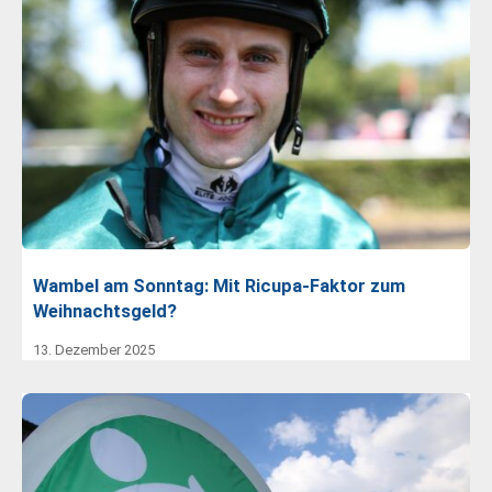
Wambel am Sonntag: Mit Ricupa-Faktor zum
Weihnachtsgeld?
13. Dezember 2025