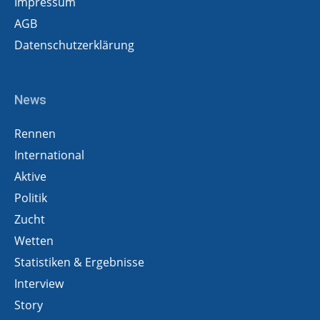
Impressum
AGB
Datenschutzerklärung
News
Rennen
International
Aktive
Politik
Zucht
Wetten
Statistiken & Ergebnisse
Interview
Story