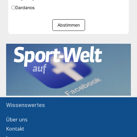
Dardanos
Abstimmen
Wissenswertes
Über uns
Kontakt