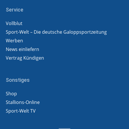
Service
Vollblut
Sport-Welt – Die deutsche Galoppsportzeitung
Werben
News einliefern
Vertrag Kündigen
Sonstiges
Shop
Stallions-Online
Sport-Welt TV