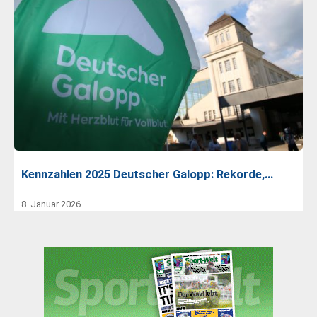
Kennzahlen 2025 Deutscher Galopp: Rekorde,…
8. Januar 2026