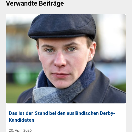
Verwandte Beiträge
Das ist der Stand bei den ausländischen Derby-
Kandidaten
20. April 2026