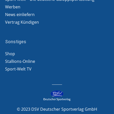
Werben
News einliefern
Vertrag Kündigen
Sonstiges
Shop
Stallions-Online
Sport-Welt TV
© 2023 DSV Deutscher Sportverlag GmbH