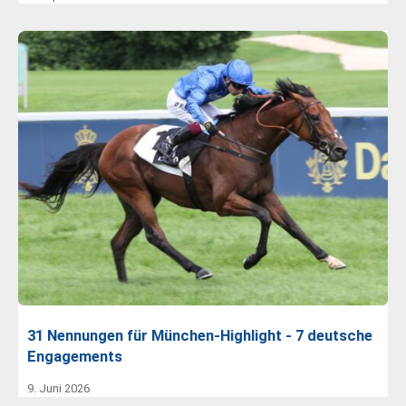
31 Nennungen für München-Highlight - 7 deutsche
Engagements
9. Juni 2026