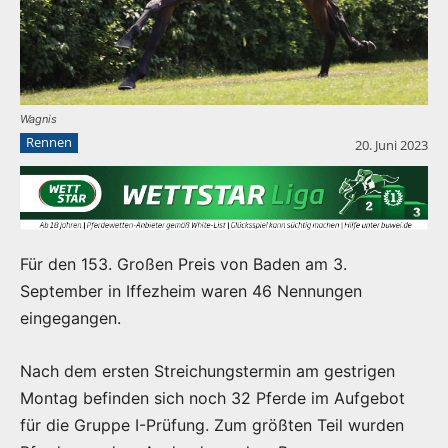
Wagnis
Rennen
20. Juni 2023
Für den 153. Großen Preis von Baden am 3.
September in Iffezheim waren 46 Nennungen
eingegangen.
Nach dem ersten Streichungstermin am gestrigen
Montag befinden sich noch 32 Pferde im Aufgebot
für die Gruppe I-Prüfung. Zum größten Teil wurden