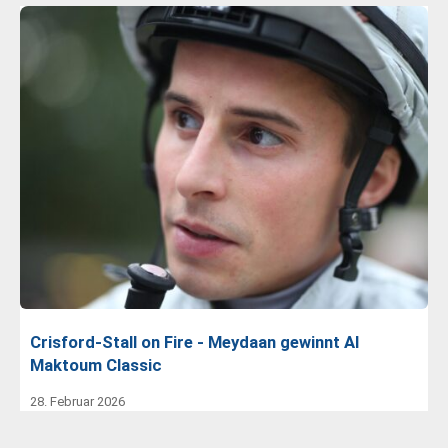
Crisford-Stall on Fire - Meydaan gewinnt Al
Maktoum Classic
28. Februar 2026