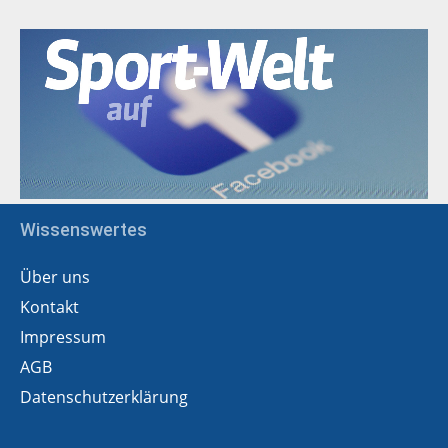
Wissenswertes
Über uns
Kontakt
Impressum
AGB
Datenschutzerklärung