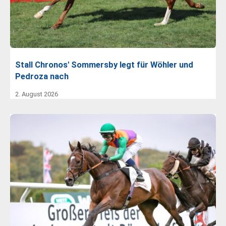
Stall Chronos' Sommersby legt für Wöhler und
Pedroza nach
2. August 2026