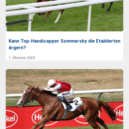
Kann Top-Handicapper Sommersby die Etablierten
ärgern?
1. Oktober 2025