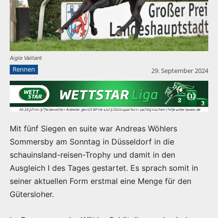
Aigle Vaillant
Rennen
29. September 2024
Mit fünf Siegen en suite war Andreas Wöhlers
Sommersby am Sonntag in Düsseldorf in die
schauinsland-reisen-Trophy und damit in den
Ausgleich I des Tages gestartet. Es sprach somit in
seiner aktuellen Form erstmal eine Menge für den
Gütersloher.