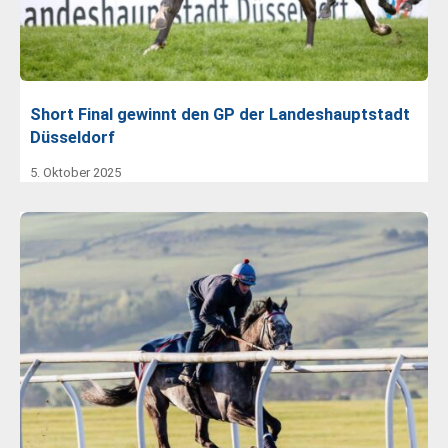
Short Final gewinnt den GP der Landeshauptstadt
Düsseldorf
5. Oktober 2025