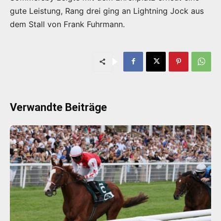
gute Leistung, Rang drei ging an Lightning Jock aus
dem Stall von Frank Fuhrmann.
Verwandte Beiträge