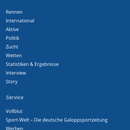
Rennen
International
Aktive
Politik
Zucht
Wetten
Statistiken & Ergebnisse
Interview
Story
Service
Vollblut
Sport-Welt – Die deutsche Galoppsportzeitung
Werben