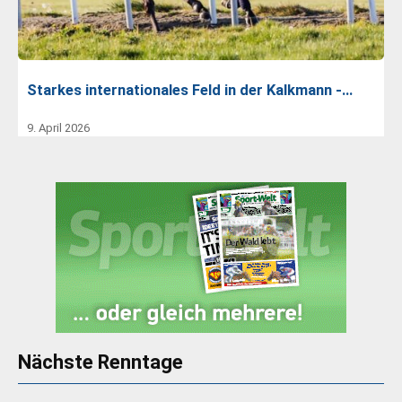
Starkes internationales Feld in der Kalkmann -…
9. April 2026
Nächste Renntage