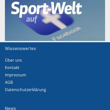
Wissenswertes
Über uns
Kontakt
Impressum
AGB
Datenschutzerklärung
News