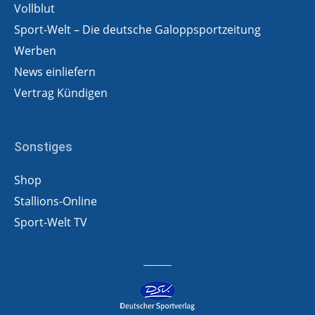
Vollblut
Sport-Welt – Die deutsche Galoppsportzeitung
Werben
News einliefern
Vertrag Kündigen
Sonstiges
Shop
Stallions-Online
Sport-Welt TV