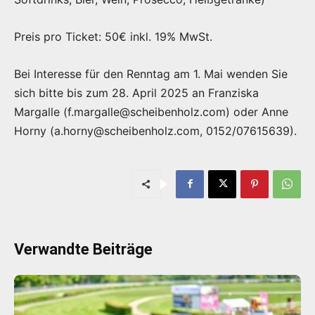
Preis pro Ticket: 50€ inkl. 19% MwSt.
Bei Interesse für den Renntag am 1. Mai wenden Sie
sich bitte bis zum 28. April 2025 an Franziska
Margalle (f.margalle@scheibenholz.com) oder Anne
Horny (a.horny@scheibenholz.com, 0152/07615639).
Verwandte Beiträge