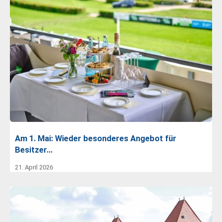
Am 1. Mai: Wieder besonderes Angebot für
Besitzer…
21. April 2026