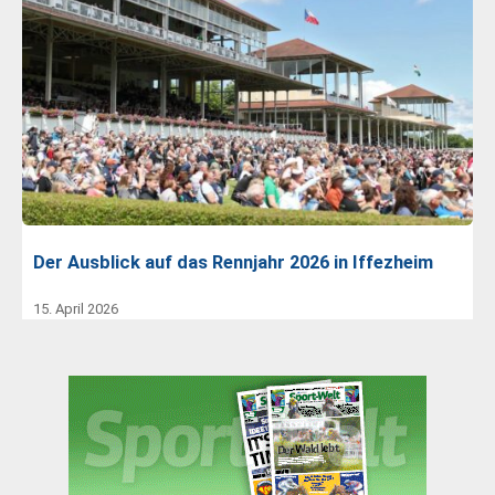
Der Ausblick auf das Rennjahr 2026 in Iffezheim
15. April 2026