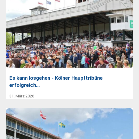
Es kann losgehen - Kölner Haupttribüne
erfolgreich…
31. März 2026