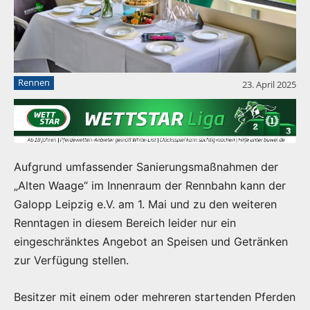
Rennen
23. April 2025
Aufgrund umfassender Sanierungsmaßnahmen der
„Alten Waage“ im Innenraum der Rennbahn kann der
Galopp Leipzig e.V. am 1. Mai und zu den weiteren
Renntagen in diesem Bereich leider nur ein
eingeschränktes Angebot an Speisen und Getränken
zur Verfügung stellen.
Besitzer mit einem oder mehreren startenden Pferden