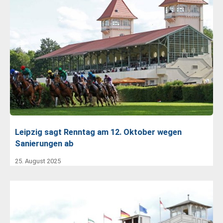
Leipzig sagt Renntag am 12. Oktober wegen
Sanierungen ab
25. August 2025