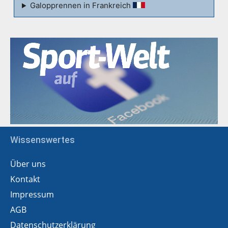
Galopprennen in Frankreich
Wissenswertes
Über uns
Kontakt
Impressum
AGB
Datenschutzerklärung