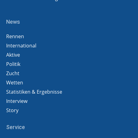
News
Rennen
International
Aktive
Politik
Zucht
Wetten
Statistiken & Ergebnisse
Interview
Story
Service