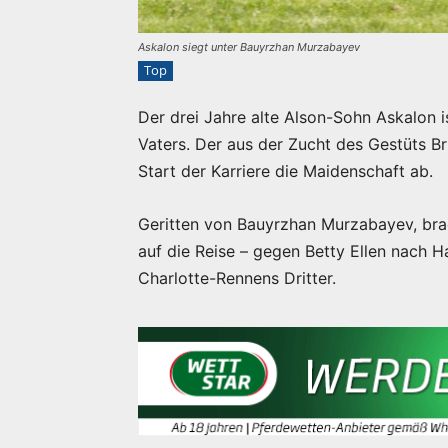
Askalon siegt unter Bauyrzhan Murzabayev
Top
Der drei Jahre alte Alson-Sohn Askalon i
Vaters. Der aus der Zucht des Gestüts 
Start der Karriere die Maidenschaft ab.
Geritten von Bauyrzhan Murzabayev, brach
auf die Reise – gegen Betty Ellen nach 
Charlotte-Rennens Dritter.