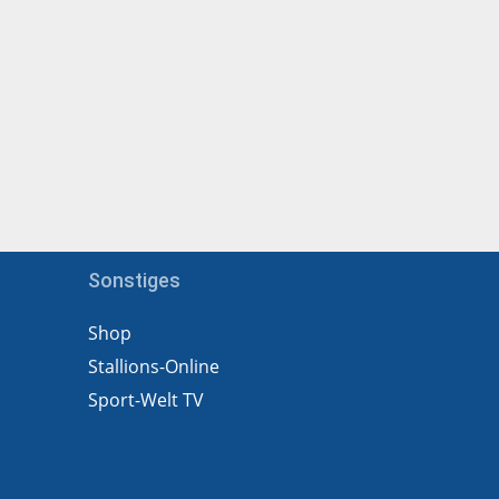
Sonstiges
Shop
Stallions-Online
Sport-Welt TV