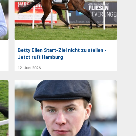
Betty Ellen Start-Ziel nicht zu stellen -
Jetzt ruft Hamburg
12. Juni 2026