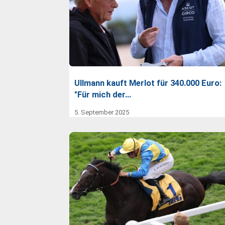
Ullmann kauft Merlot für 340.000 Euro:
"Für mich der…
5. September 2025