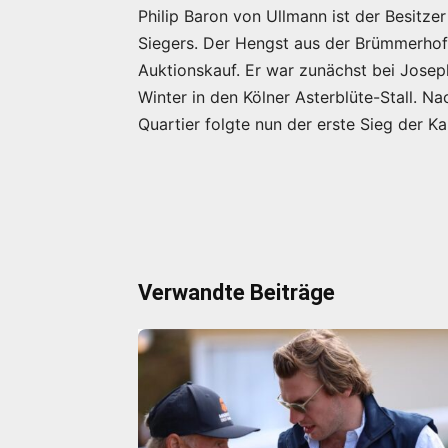
Philip Baron von Ullmann ist der Besitzer
Siegers. Der Hengst aus der Brümmerhofe
Auktionskauf. Er war zunächst bei Joseph
Winter in den Kölner Asterblüte-Stall. 
Quartier folgte nun der erste Sieg der Kar
Verwandte Beiträge