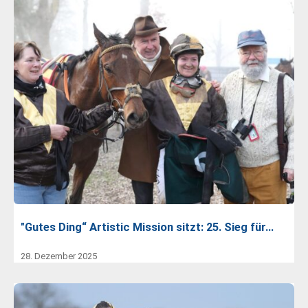
"Gutes Ding“ Artistic Mission sitzt: 25. Sieg für…
28. Dezember 2025