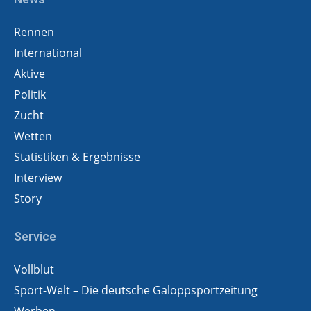
Rennen
International
Aktive
Politik
Zucht
Wetten
Statistiken & Ergebnisse
Interview
Story
Service
Vollblut
Sport-Welt – Die deutsche Galoppsportzeitung
Werben