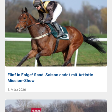
Fünf in Folge! Sand-Saison endet mit Artistic
Mission-Show
8. März 2026