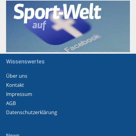
Wissenswertes
Über uns
Kontakt
Impressum
AGB
Datenschutzerklärung
News