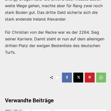
weite Wege gehen, machte aber für Rang zwei noch
stark Boden gut. Das dritte Geld sicherte sich die
stark endende Ireland Alexander.
Für Christian von der Recke war es der 2264. Sieg
seiner Karriere. Damit steht er nun auf dem alleinigen
dritten Platz der ewigen Bestenliste des deutschen
Turfs.
Verwandte Beiträge