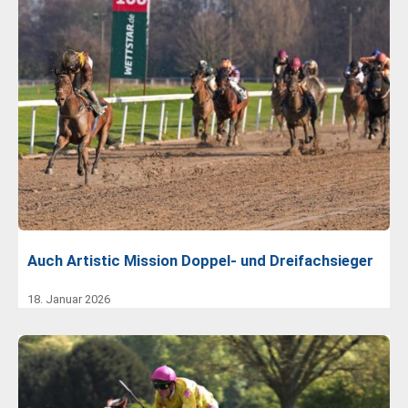
Auch Artistic Mission Doppel- und Dreifachsieger
18. Januar 2026