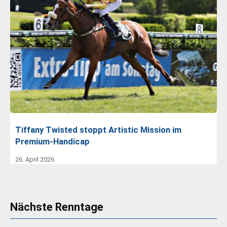
Tiffany Twisted stoppt Artistic Mission im
Premium-Handicap
26. April 2026
Nächste Renntage