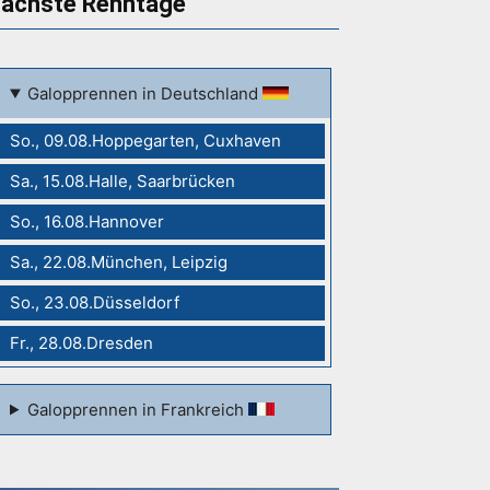
ächste Renntage
Galopprennen in Deutschland
So., 09.08.Hoppegarten, Cuxhaven
Sa., 15.08.Halle, Saarbrücken
So., 16.08.Hannover
Sa., 22.08.München, Leipzig
So., 23.08.Düsseldorf
Fr., 28.08.Dresden
Galopprennen in Frankreich