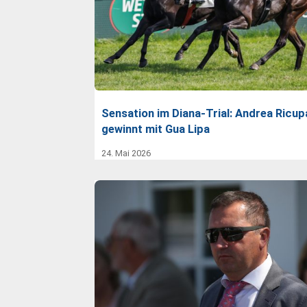
Sensation im Diana-Trial: Andrea Ricup
gewinnt mit Gua Lipa
24. Mai 2026