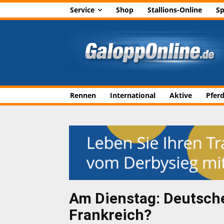
Service
Shop
Stallions-Online
Sp
Rennen
International
Aktive
Pfer
Am Dienstag: Deutsch
Frankreich?