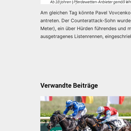
Am gleichen Tag könnte Pavel Vovcenkos
antreten. Der Counterattack-Sohn wurde
Meter), ein über Hürden führendes und m
ausgetragenes Listenrennen, eingeschrie
Verwandte Beiträge