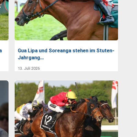
a
Gua Lipa und Soreanga stehen im Stuten-
Jahrgang…
13. Juli 2026