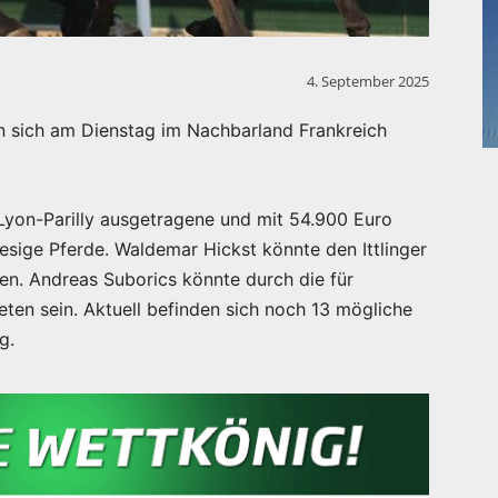
4. September 2025
 sich am Dienstag im Nachbarland Frankreich
 Lyon-Parilly ausgetragene und mit 54.900 Euro
iesige Pferde. Waldemar Hickst könnte den Ittlinger
en. Andreas Suborics könnte durch die für
ten sein. Aktuell befinden sich noch 13 mögliche
g.