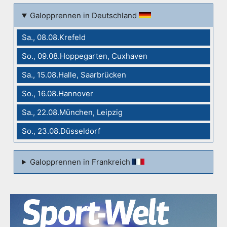
Galopprennen in Deutschland
Sa., 08.08.Krefeld
So., 09.08.Hoppegarten, Cuxhaven
Sa., 15.08.Halle, Saarbrücken
So., 16.08.Hannover
Sa., 22.08.München, Leipzig
So., 23.08.Düsseldorf
Galopprennen in Frankreich