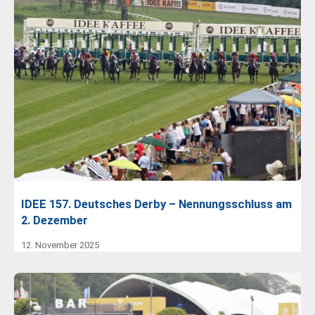
IDEE 157. Deutsches Derby – Nennungsschluss am
2. Dezember
12. November 2025