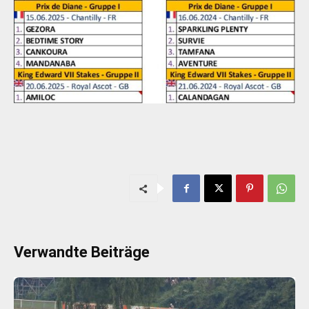
Verwandte Beiträge