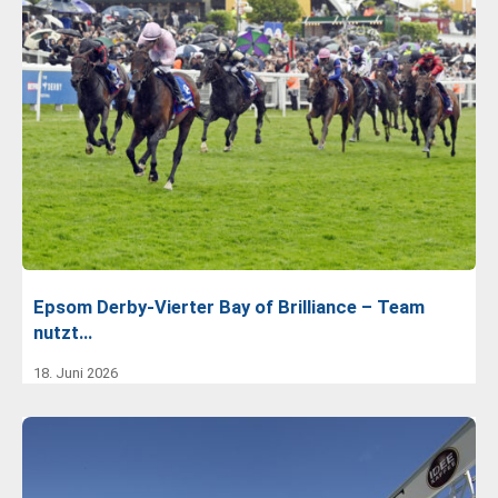
Epsom Derby-Vierter Bay of Brilliance – Team
nutzt…
18. Juni 2026