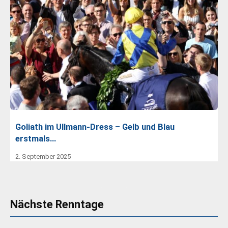
Goliath im Ullmann-Dress – Gelb und Blau
erstmals…
2. September 2025
Nächste Renntage