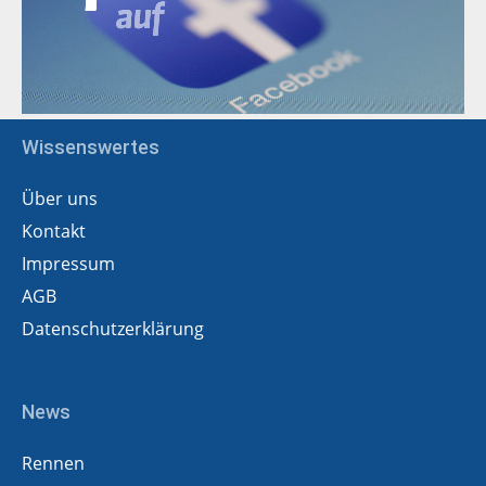
Wissenswertes
Über uns
Kontakt
Impressum
AGB
Datenschutzerklärung
News
Rennen