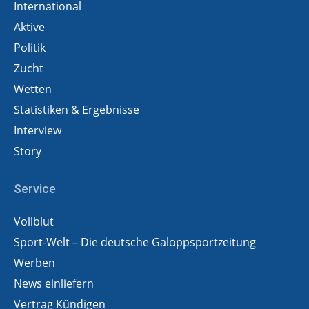
International
Aktive
Politik
Zucht
Wetten
Statistiken & Ergebnisse
Interview
Story
Service
Vollblut
Sport-Welt – Die deutsche Galoppsportzeitung
Werben
News einliefern
Vertrag Kündigen