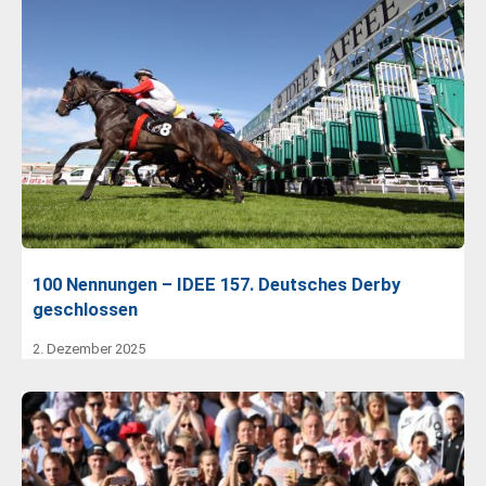
100 Nennungen – IDEE 157. Deutsches Derby
geschlossen
2. Dezember 2025