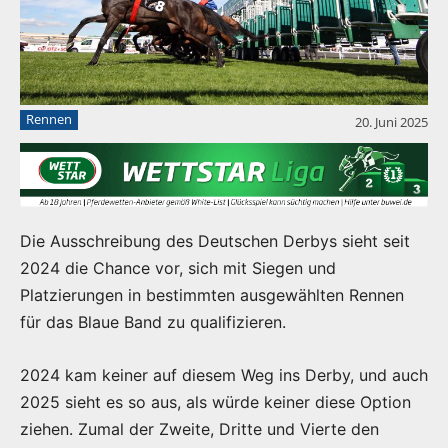
Rennen
20. Juni 2025
Die Ausschreibung des Deutschen Derbys sieht seit
2024 die Chance vor, sich mit Siegen und
Platzierungen in bestimmten ausgewählten Rennen
für das Blaue Band zu qualifizieren.
2024 kam keiner auf diesem Weg ins Derby, und auch
2025 sieht es so aus, als würde keiner diese Option
ziehen. Zumal der Zweite, Dritte und Vierte den