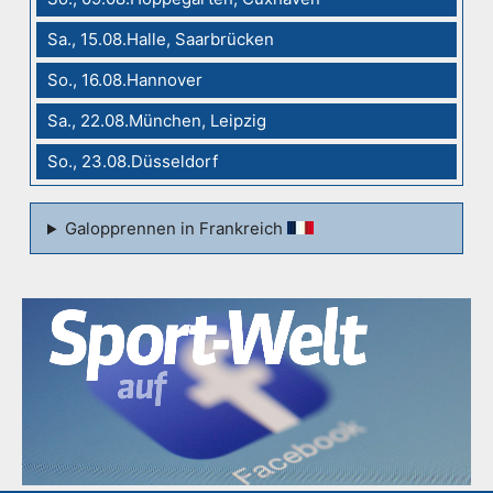
Sa., 15.08.Halle, Saarbrücken
So., 16.08.Hannover
Sa., 22.08.München, Leipzig
So., 23.08.Düsseldorf
Galopprennen in Frankreich