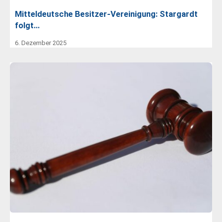
Mitteldeutsche Besitzer-Vereinigung: Stargardt
folgt…
6. Dezember 2025