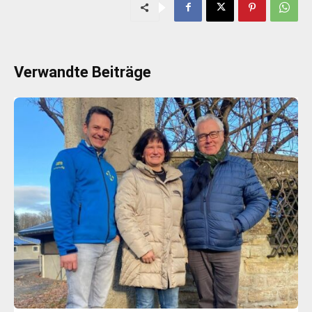
Verwandte Beiträge