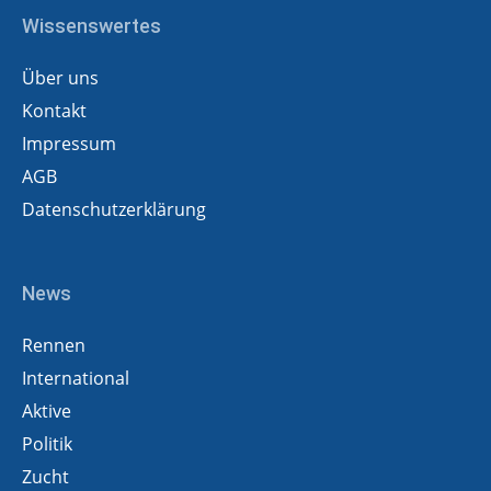
Wissenswertes
Über uns
Kontakt
Impressum
AGB
Datenschutzerklärung
News
Rennen
International
Aktive
Politik
Zucht