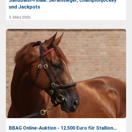
Sandbahn-Finale: Seriensieger, Championjockey
und Jackpots
5. März 2026
BBAG Online-Auktion - 12.500 Euro für Stallion…