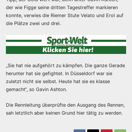
der wie Figge seine dritten Tagestreffer markieren
konnte, verwies die Riemer Stute Velato und Erol auf
die Plätze zwei und drei.
„Sie hat nie aufgehört zu kämpfen. Die ganze Gerade
herunter hat sie gefightet. In Düsseldorf war sie
zuletzt nicht sie selbst. Heute hat sie es klasse
gemacht“, so Gavin Ashton.
Die Rennleitung überprüfte den Ausgang des Rennen,
sah letztlich aber keinen Grund hier tätig zu werden.