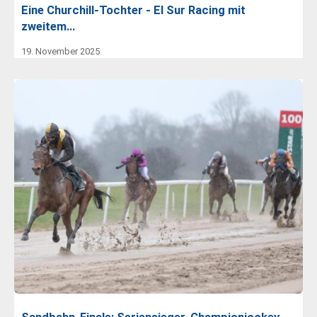
Eine Churchill-Tochter - El Sur Racing mit
zweitem…
19. November 2025