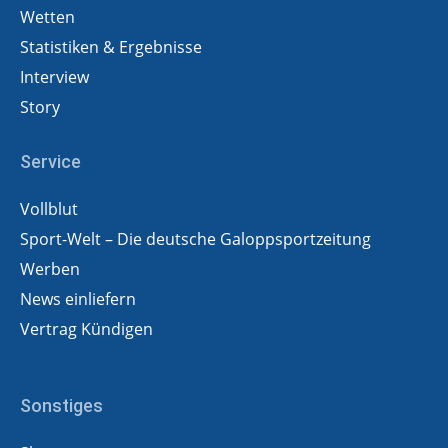
Wetten
Statistiken & Ergebnisse
Interview
Story
Service
Vollblut
Sport-Welt – Die deutsche Galoppsportzeitung
Werben
News einliefern
Vertrag Kündigen
Sonstiges