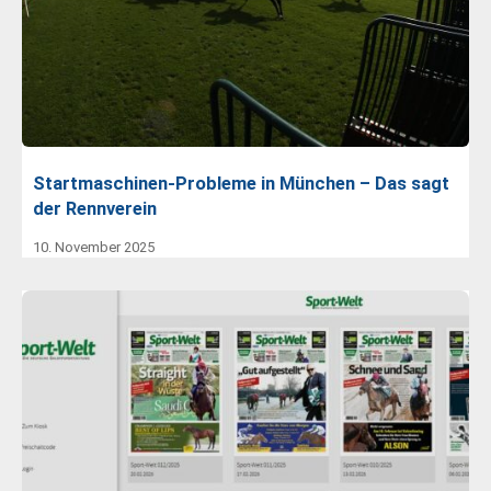
Startmaschinen-Probleme in München – Das sagt
der Rennverein
10. November 2025