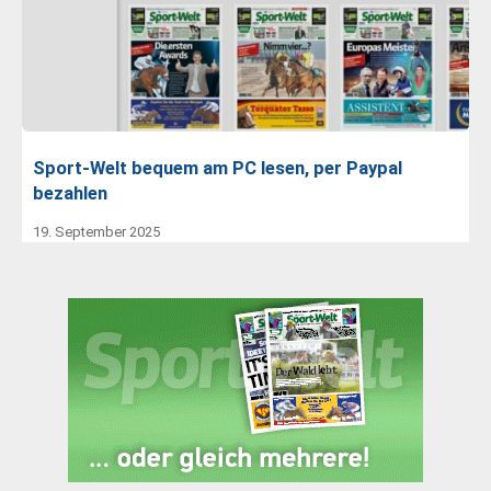
Sport-Welt bequem am PC lesen, per Paypal
bezahlen
19. September 2025