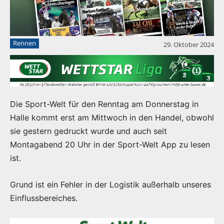
Rennen
29. Oktober 2024
Die Sport-Welt für den Renntag am Donnerstag in
Halle kommt erst am Mittwoch in den Handel, obwohl
sie gestern gedruckt wurde und auch seit
Montagabend 20 Uhr in der Sport-Welt App zu lesen
ist.
Grund ist ein Fehler in der Logistik außerhalb unseres
Einflussbereiches.