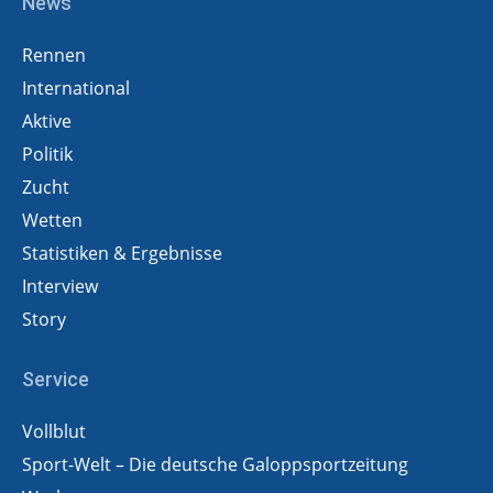
News
Rennen
International
Aktive
Politik
Zucht
Wetten
Statistiken & Ergebnisse
Interview
Story
Service
Vollblut
Sport-Welt – Die deutsche Galoppsportzeitung