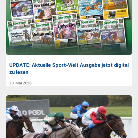
UPDATE: Aktuelle Sport-Welt Ausgabe jetzt digital
zu lesen
28. Mai 2026