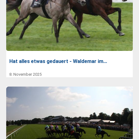
Hat alles etwas gedauert - Waldemar im…
8. November 2025