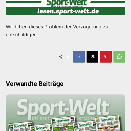
Wir bitten dieses Problem der Verzögerung zu
entschuldigen.
Verwandte Beiträge