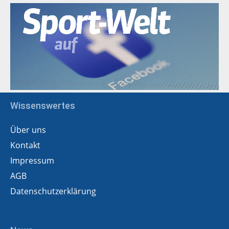
Wissenswertes
Über uns
Kontakt
Impressum
AGB
Datenschutzerklärung