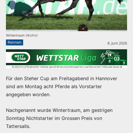
Wintertraum (Archiv)
Rennen
8. Juni 2026
Für den Steher Cup am Freitagabend in Hannover
sind am Montag acht Pferde als Vorstarter
angegeben worden.
Nachgenannt wurde Wintertraum, am gestrigen
Sonntag Nichtstarter im Grossen Preis von
Tattersalls.