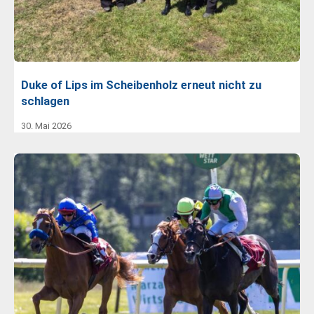
Duke of Lips im Scheibenholz erneut nicht zu
schlagen
30. Mai 2026