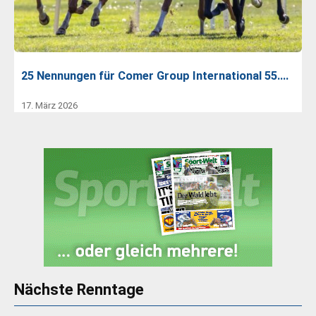
25 Nennungen für Comer Group International 55.…
17. März 2026
Nächste Renntage