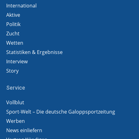
International
Aktive
Politik
Zucht
Wetten
Statistiken & Ergebnisse
Interview
Story
Service
Vollblut
Sport-Welt – Die deutsche Galoppsportzeitung
Werben
News einliefern