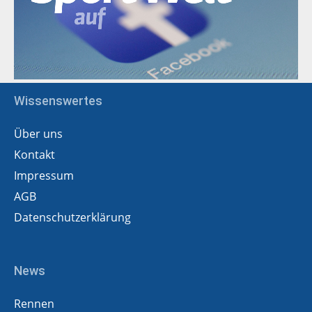
Wissenswertes
Über uns
Kontakt
Impressum
AGB
Datenschutzerklärung
News
Rennen