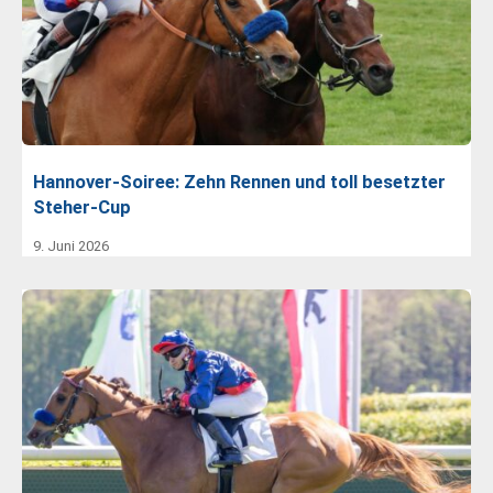
Hannover-Soiree: Zehn Rennen und toll besetzter
Steher-Cup
9. Juni 2026