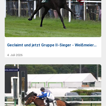
Geclaimt und jetzt Gruppe II-Sieger - Weißmeier…
4. Juli 2026