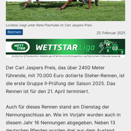
Lordano siegt unter Rene Piechulek im Carl Jaspers Preis
Rennen
25. Februar 2025
Der Carl Jaspers Preis, das über 2400 Meter
führende, mit 70.000 Euro dotierte Steher-Rennen, ist
die erste Gruppe II-Prüfung der Saison 2025. Das
Rennen ist für den 21. April terminiert.
Auch für dieses Rennen stand am Dienstag der
Nennungsschluss an. Wie im Vorjahr wurden auch in
diesem Jahr 16 Nennungen abgegeben. Neben 13
deutschen Pferden wurden drei aus dem Ausland