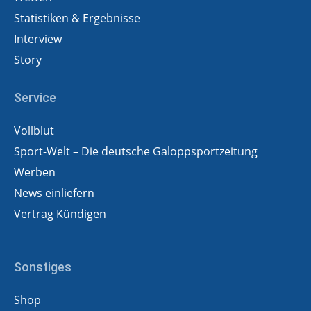
Statistiken & Ergebnisse
Interview
Story
Service
Vollblut
Sport-Welt – Die deutsche Galoppsportzeitung
Werben
News einliefern
Vertrag Kündigen
Sonstiges
Shop