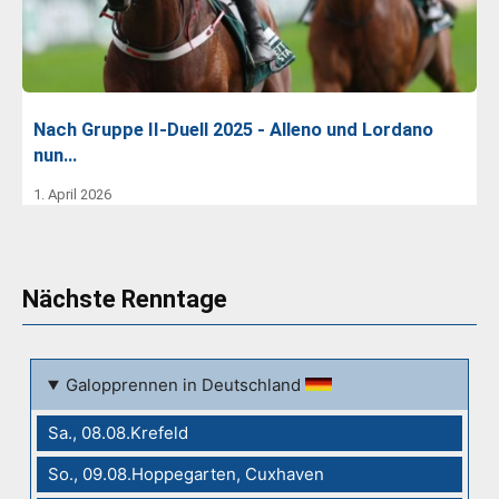
Nach Gruppe II-Duell 2025 - Alleno und Lordano
nun…
1. April 2026
Nächste Renntage
Galopprennen in Deutschland
Sa., 08.08.Krefeld
So., 09.08.Hoppegarten, Cuxhaven