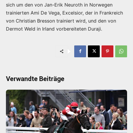
sich um den von Jan-Erik Neuroth in Norwegen
trainierten Ami De Vega, Excelsior, der in Frankreich
von Christian Bresson trainiert wird, und den von
Dermot Weld in Irland vorbereiteten Duraji.
Verwandte Beiträge