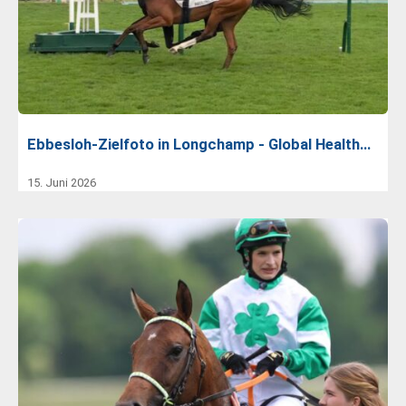
Ebbesloh-Zielfoto in Longchamp - Global Health…
15. Juni 2026