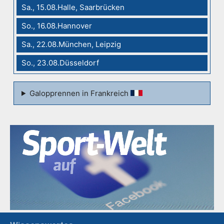
Sa., 15.08.Halle, Saarbrücken
So., 16.08.Hannover
Sa., 22.08.München, Leipzig
So., 23.08.Düsseldorf
Galopprennen in Frankreich