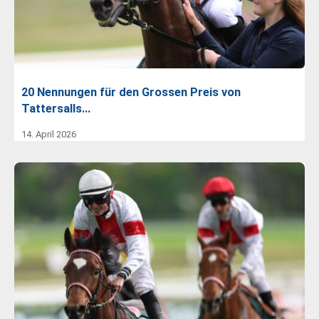
20 Nennungen für den Grossen Preis von
Tattersalls…
14. April 2026