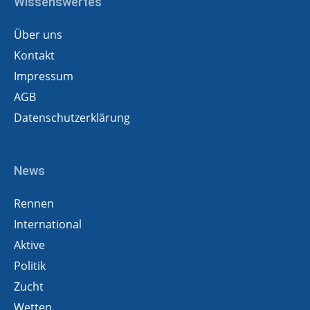
Wissenswertes
Über uns
Kontakt
Impressum
AGB
Datenschutzerklärung
News
Rennen
International
Aktive
Politik
Zucht
Wetten