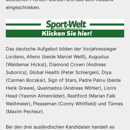
eingeschrieben.
Das deutsche Aufgebot bilden der Vorjahressieger
Lordano, Alleno (beide Marcel Weiß), Augustus
(Waldemar Hickst), Diamond Crown (Andreas
Suborics), Global Health (Peter Schiergen), Diya
(Carmen Bocskai), Sign of Stars, Padre Palou (beide
Henk Grewe), Queimados (Andreas Wöhler), Lion’s
Head (Yasmin Almenräder), Rashford (Marian Falk
Weißmeier), Pleaseman (Conny Whitfield) und Tünnes
(Maxim Pecheur).
Bei den drei ausländischen Kandidaten handelt es