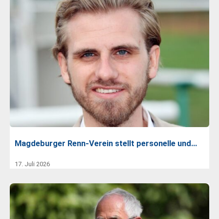
Magdeburger Renn-Verein stellt personelle und…
17. Juli 2026