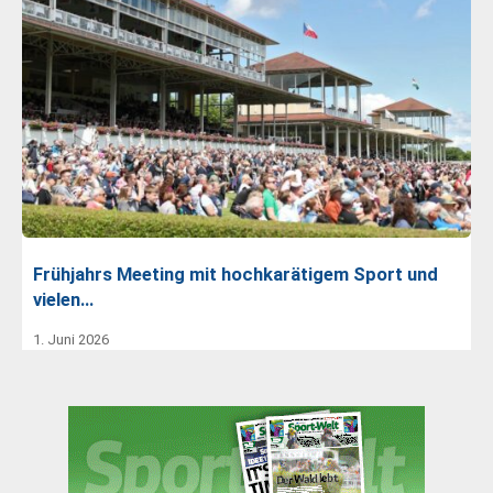
Frühjahrs Meeting mit hochkarätigem Sport und
vielen…
1. Juni 2026