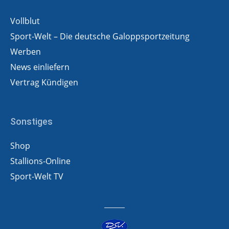
Vollblut
Sport-Welt – Die deutsche Galoppsportzeitung
Werben
News einliefern
Vertrag Kündigen
Sonstiges
Shop
Stallions-Online
Sport-Welt TV