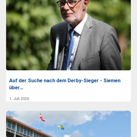
Auf der Suche nach dem Derby-Sieger - Siemen
über…
1. Juli 2026