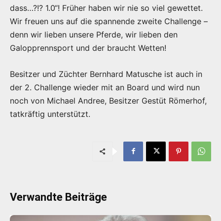
dass…?!? 1.0“! Früher haben wir nie so viel gewettet.
Wir freuen uns auf die spannende zweite Challenge –
denn wir lieben unsere Pferde, wir lieben den
Galopprennsport und der braucht Wetten!
Besitzer und Züchter Bernhard Matusche ist auch in
der 2. Challenge wieder mit an Board und wird nun
noch von Michael Andree, Besitzer Gestüt Römerhof,
tatkräftig unterstützt.
Verwandte Beiträge