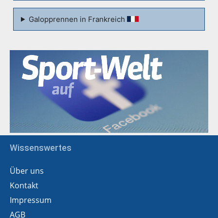
Galopprennen in Frankreich
Wissenswertes
Über uns
Kontakt
Impressum
AGB