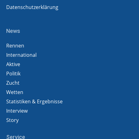
Datenschutzerklärung
News
Rennen
International
Aktive
Politik
Zucht
Wetten
Statistiken & Ergebnisse
Interview
Story
Service