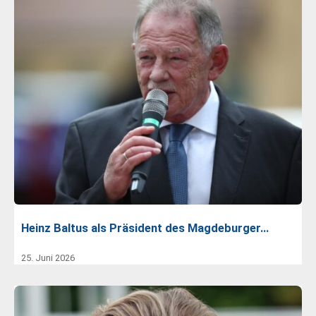
Heinz Baltus als Präsident des Magdeburger…
25. Juni 2026