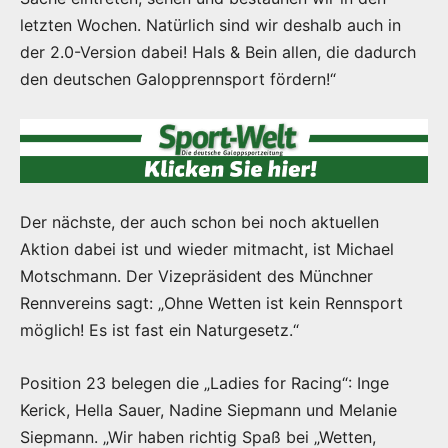
letzten Wochen. Natürlich sind wir deshalb auch in
der 2.0-Version dabei! Hals & Bein allen, die dadurch
den deutschen Galopprennsport fördern!“
Der nächste, der auch schon bei noch aktuellen
Aktion dabei ist und wieder mitmacht, ist Michael
Motschmann. Der Vizepräsident des Münchner
Rennvereins sagt: „Ohne Wetten ist kein Rennsport
möglich! Es ist fast ein Naturgesetz.“
Position 23 belegen die „Ladies for Racing“: Inge
Kerick, Hella Sauer, Nadine Siepmann und Melanie
Siepmann. „Wir haben richtig Spaß bei „Wetten,