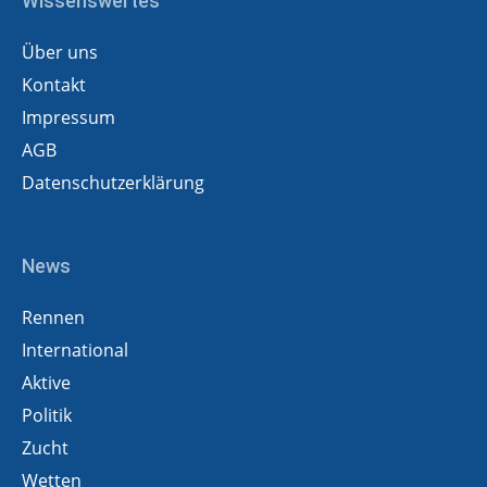
Wissenswertes
Über uns
Kontakt
Impressum
AGB
Datenschutzerklärung
News
Rennen
International
Aktive
Politik
Zucht
Wetten