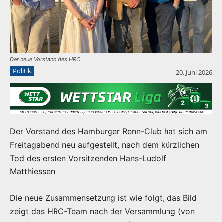
Der neue Vorstand des HRC
Politik
20. Juni 2026
Der Vorstand des Hamburger Renn-Club hat sich am
Freitagabend neu aufgestellt, nach dem kürzlichen
Tod des ersten Vorsitzenden Hans-Ludolf
Matthiessen.
Die neue Zusammensetzung ist wie folgt, das Bild
zeigt das HRC-Team nach der Versammlung (von