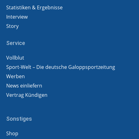
Statistiken & Ergebnisse
Interview
Story
Service
Vollblut
Sport-Welt – Die deutsche Galoppsportzeitung
Werben
News einliefern
Vertrag Kündigen
Sonstiges
Shop