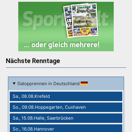
Nächste Renntage
Galopprennen in Deutschland
Sa., 08.08.Krefeld
So., 09.08.Hoppegarten, Cuxhaven
Sa., 15.08.Halle, Saarbrücken
So., 16.08.Hannover