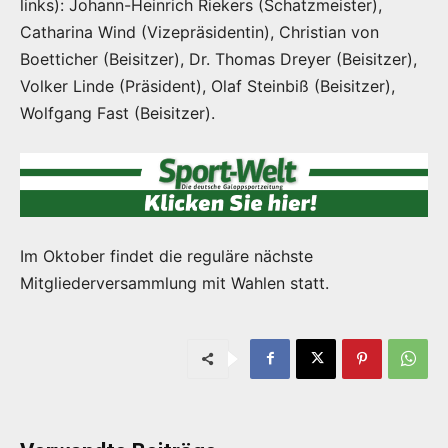
links): Johann-Heinrich Riekers (Schatzmeister),
Catharina Wind (Vizepräsidentin), Christian von
Boetticher (Beisitzer), Dr. Thomas Dreyer (Beisitzer),
Volker Linde (Präsident), Olaf Steinbiß (Beisitzer),
Wolfgang Fast (Beisitzer).
Im Oktober findet die reguläre nächste
Mitgliederversammlung mit Wahlen statt.