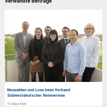
Verwandte Beiträge
Neuwahlen und Lose beim Verband
Südwestdeutscher Rennvereine
15. März 2026