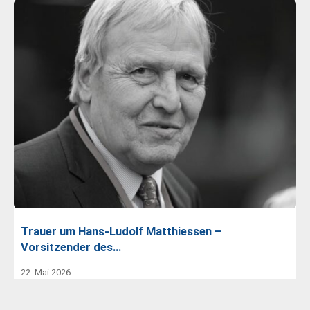
Trauer um Hans-Ludolf Matthiessen –
Vorsitzender des…
22. Mai 2026