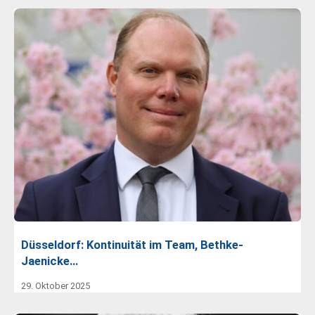
Düsseldorf: Kontinuität im Team, Bethke-
Jaenicke…
29. Oktober 2025