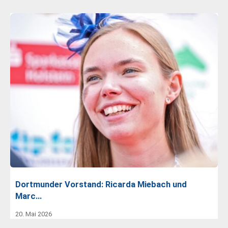
Dortmunder Vorstand: Ricarda Miebach und
Marc…
20. Mai 2026