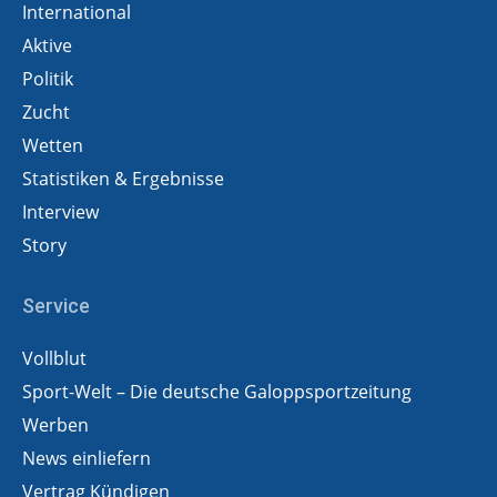
International
Aktive
Politik
Zucht
Wetten
Statistiken & Ergebnisse
Interview
Story
Service
Vollblut
Sport-Welt – Die deutsche Galoppsportzeitung
Werben
News einliefern
Vertrag Kündigen