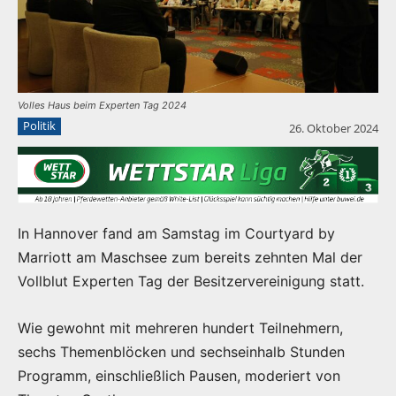
Volles Haus beim Experten Tag 2024
Politik
26. Oktober 2024
In Hannover fand am Samstag im Courtyard by
Marriott am Maschsee zum bereits zehnten Mal der
Vollblut Experten Tag der Besitzervereinigung statt.
Wie gewohnt mit mehreren hundert Teilnehmern,
sechs Themenblöcken und sechseinhalb Stunden
Programm, einschließlich Pausen, moderiert von