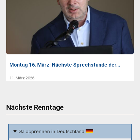
Montag 16. März: Nächste Sprechstunde der…
11. März 2026
Nächste Renntage
Galopprennen in Deutschland