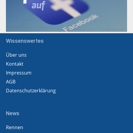
Wissenswertes
Über uns
Kontakt
Impressum
AGB
Datenschutzerklärung
News
Rennen