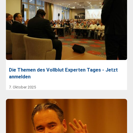
Die Themen des Vollblut Experten Tages - Jetzt
anmelden
7. Oktober 2025