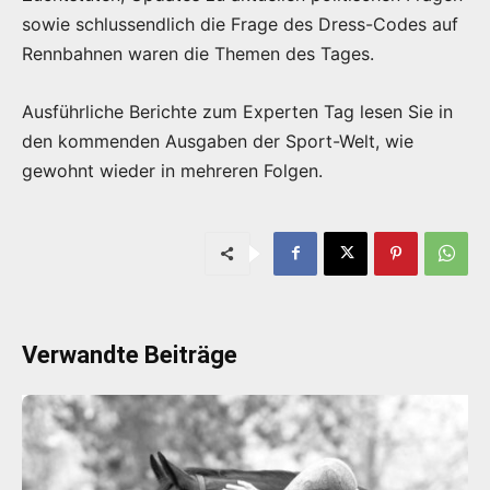
sowie schlussendlich die Frage des Dress-Codes auf
Rennbahnen waren die Themen des Tages.
Ausführliche Berichte zum Experten Tag lesen Sie in
den kommenden Ausgaben der Sport-Welt, wie
gewohnt wieder in mehreren Folgen.
Verwandte Beiträge