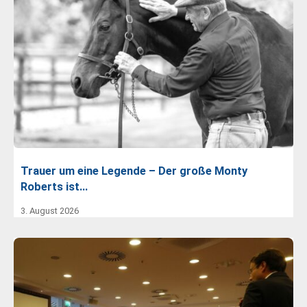
Trauer um eine Legende – Der große Monty
Roberts ist…
3. August 2026