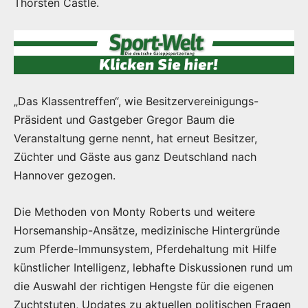
Thorsten Castle.
„Das Klassentreffen“, wie Besitzervereinigungs-
Präsident und Gastgeber Gregor Baum die
Veranstaltung gerne nennt, hat erneut Besitzer,
Züchter und Gäste aus ganz Deutschland nach
Hannover gezogen.
Die Methoden von Monty Roberts und weitere
Horsemanship-Ansätze, medizinische Hintergründe
zum Pferde-Immunsystem, Pferdehaltung mit Hilfe
künstlicher Intelligenz, lebhafte Diskussionen rund um
die Auswahl der richtigen Hengste für die eigenen
Zuchtstuten, Updates zu aktuellen politischen Fragen