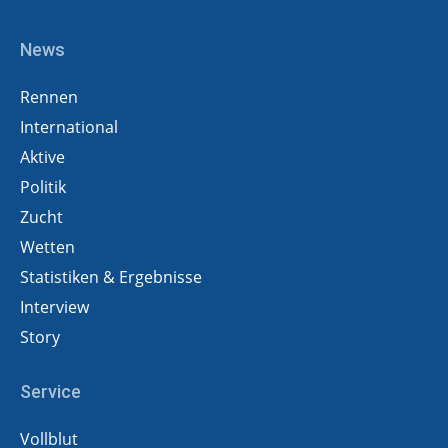
News
Rennen
International
Aktive
Politik
Zucht
Wetten
Statistiken & Ergebnisse
Interview
Story
Service
Vollblut