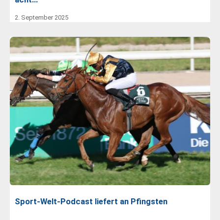
2. September 2025
Sport-Welt-Podcast liefert an Pfingsten