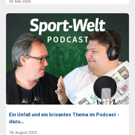
26. Mai 2026
Ein Unfall und ein brisantes Thema im Podcast -
dazu…
18. August 2025