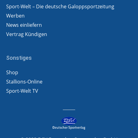
Sport-Welt – Die deutsche Galoppsportzeitung
Werben
News einliefern
Vertrag Kündigen
Sonstiges
Shop
Stallions-Online
Sport-Welt TV