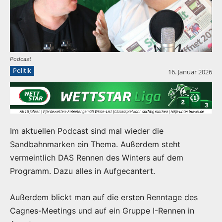
Podcast
Politik
16. Januar 2026
Im aktuellen Podcast sind mal wieder die
Sandbahnmarken ein Thema. Außerdem steht
vermeintlich DAS Rennen des Winters auf dem
Programm. Dazu alles in Aufgecantert.
Außerdem blickt man auf die ersten Renntage des
Cagnes-Meetings und auf ein Gruppe I-Rennen in