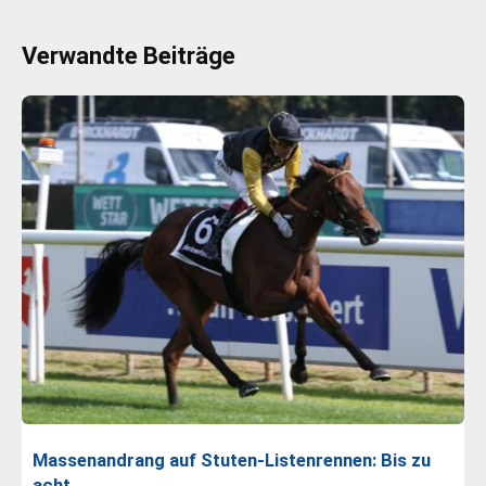
Verwandte Beiträge
Massenandrang auf Stuten-Listenrennen: Bis zu
acht…