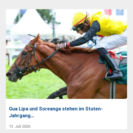
Gua Lipa und Soreanga stehen im Stuten-
Jahrgang…
13. Juli 2026