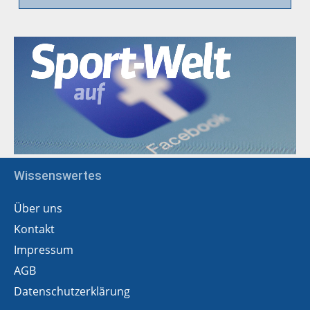
Wissenswertes
Über uns
Kontakt
Impressum
AGB
Datenschutzerklärung