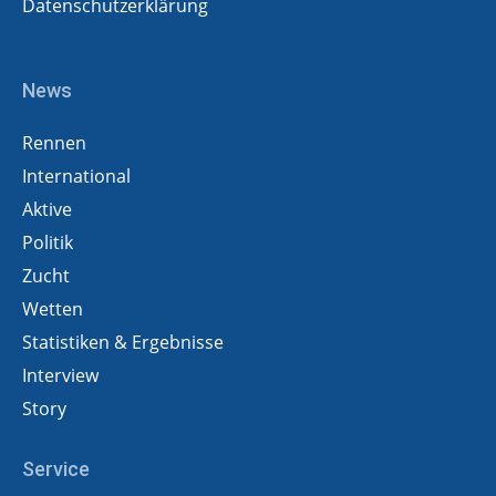
Datenschutzerklärung
News
Rennen
International
Aktive
Politik
Zucht
Wetten
Statistiken & Ergebnisse
Interview
Story
Service