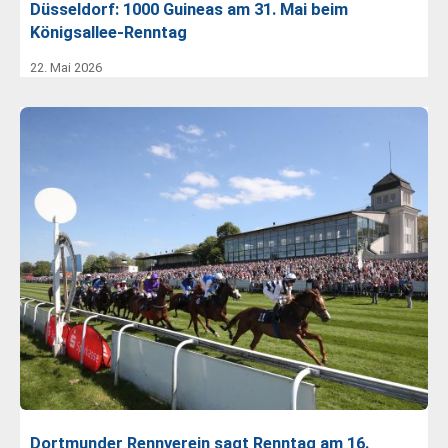
Düsseldorf: 1000 Guineas am 31. Mai beim
Königsallee-Renntag
22. Mai 2026
Dortmunder Rennverein sagt Renntag am 16.