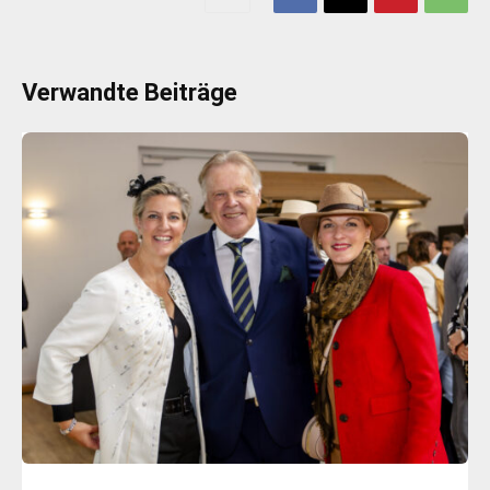
Verwandte Beiträge