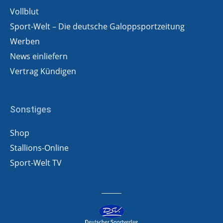
Vollblut
Sport-Welt – Die deutsche Galoppsportzeitung
Werben
News einliefern
Vertrag Kündigen
Sonstiges
Shop
Stallions-Online
Sport-Welt TV