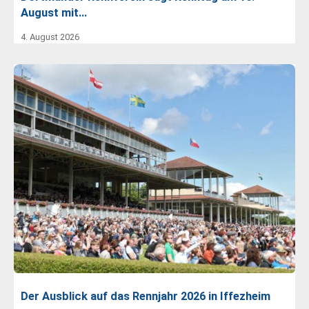
August mit…
4. August 2026
Der Ausblick auf das Rennjahr 2026 in Iffezheim