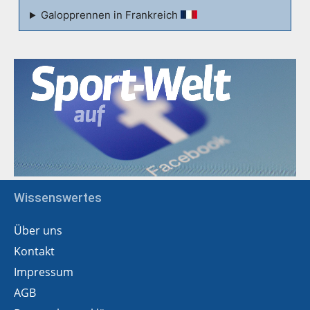
Galopprennen in Frankreich
Wissenswertes
Über uns
Kontakt
Impressum
AGB