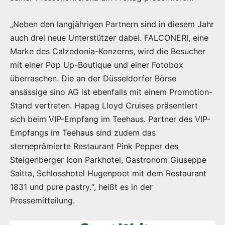
„Neben den langjährigen Partnern sind in diesem Jahr
auch drei neue Unterstützer dabei. FALCONERI, eine
Marke des Calzedonia-Konzerns, wird die Besucher
mit einer Pop Up-Boutique und einer Fotobox
überraschen. Die an der Düsseldorfer Börse
ansässige sino AG ist ebenfalls mit einem Promotion-
Stand vertreten. Hapag Lloyd Cruises präsentiert
sich beim VIP-Empfang im Teehaus. Partner des VIP-
Empfangs im Teehaus sind zudem das
sterneprämierte Restaurant Pink Pepper des
Steigenberger Icon Parkhotel, Gastronom Giuseppe
Saitta, Schlosshotel Hugenpoet mit dem Restaurant
1831 und pure pastry.“, heißt es in der
Pressemitteilung.