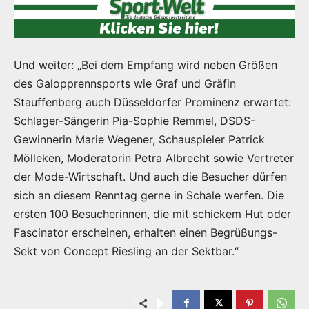
Und weiter: „Bei dem Empfang wird neben Größen
des Galopprennsports wie Graf und Gräfin
Stauffenberg auch Düsseldorfer Prominenz erwartet:
Schlager-Sängerin Pia-Sophie Remmel, DSDS-
Gewinnerin Marie Wegener, Schauspieler Patrick
Mölleken, Moderatorin Petra Albrecht sowie Vertreter
der Mode-Wirtschaft. Und auch die Besucher dürfen
sich an diesem Renntag gerne in Schale werfen. Die
ersten 100 Besucherinnen, die mit schickem Hut oder
Fascinator erscheinen, erhalten einen Begrüßungs-
Sekt von Concept Riesling an der Sektbar.“