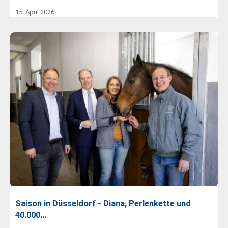
15. April 2026
Saison in Düsseldorf - Diana, Perlenkette und
40.000…