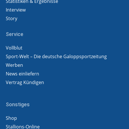
Statistiken & Ergebnisse
Interview
Story
Service
Vollblut
Sport-Welt – Die deutsche Galoppsportzeitung
Werben
News einliefern
Vertrag Kündigen
Sonstiges
Shop
Stallions-Online