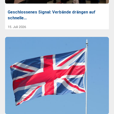
Geschlossenes Signal: Verbände drängen auf
schnelle…
15. Juli 2026