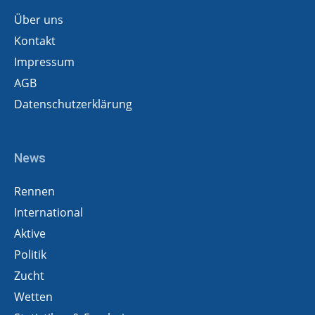
Über uns
Kontakt
Impressum
AGB
Datenschutzerklärung
News
Rennen
International
Aktive
Politik
Zucht
Wetten