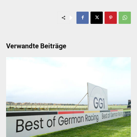
Verwandte Beiträge