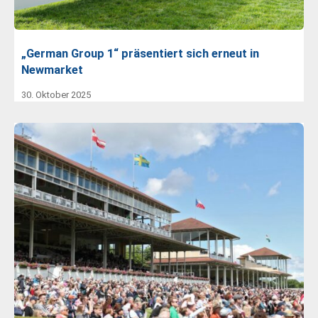
„German Group 1“ präsentiert sich erneut in
Newmarket
30. Oktober 2025