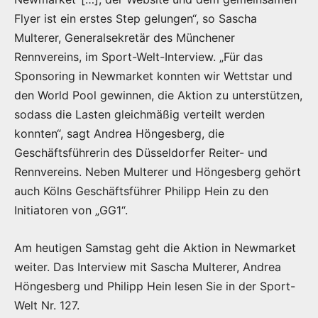
Flyer ist ein erstes Step gelungen“, so Sascha
Multerer, Generalsekretär des Münchener
Rennvereins, im Sport-Welt-Interview. „Für das
Sponsoring in Newmarket konnten wir Wettstar und
den World Pool gewinnen, die Aktion zu unterstützen,
sodass die Lasten gleichmäßig verteilt werden
konnten“, sagt Andrea Höngesberg, die
Geschäftsführerin des Düsseldorfer Reiter- und
Rennvereins. Neben Multerer und Höngesberg gehört
auch Kölns Geschäftsführer Philipp Hein zu den
Initiatoren von „GG1“.
Am heutigen Samstag geht die Aktion in Newmarket
weiter. Das Interview mit Sascha Multerer, Andrea
Höngesberg und Philipp Hein lesen Sie in der Sport-
Welt Nr. 127.