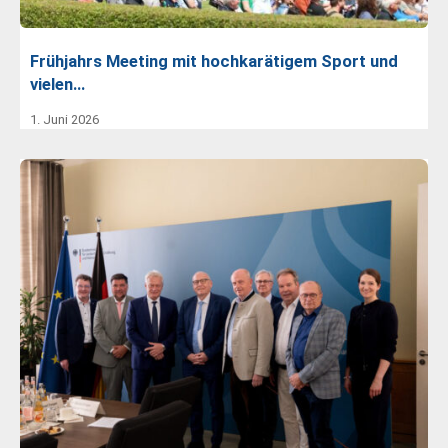
Frühjahrs Meeting mit hochkarätigem Sport und
vielen…
1. Juni 2026