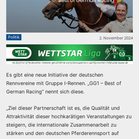
Politik
2. November 2024
Es gibt eine neue Initiative der deutschen
Rennvereine mit Gruppe I-Rennen. „GG1 – Best of
German Racing“ nennt sich diese.
„Ziel dieser Partnerschaft ist es, die Qualität und
Attraktivität dieser hochkarätigen Veranstaltungen zu
steigern, die internationale Zusammenarbeit zu
stärken und den deutschen Pferderennsport auf