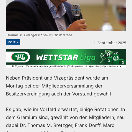
Thomas M. Bretzger ist neu im BV-Vorstand
Politik
1. September 2025
Neben Präsident und Vizepräsident wurde am
Montag bei der Mitgliederversammlung der
Besitzervereinigung auch der Vorstand gewählt.
Es gab, wie im Vorfeld erwartet, einige Rotationen. In
dem Gremium sind, gewählt von den Mitgliedern, neu
dabei Dr. Thomas M. Bretzger, Frank Dorff, Marc