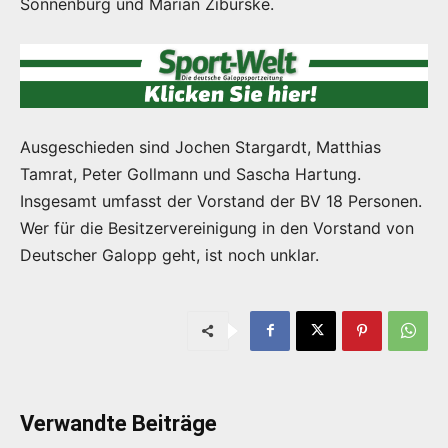
Sonnenburg und Marian Ziburske.
Ausgeschieden sind Jochen Stargardt, Matthias
Tamrat, Peter Gollmann und Sascha Hartung.
Insgesamt umfasst der Vorstand der BV 18 Personen.
Wer für die Besitzervereinigung in den Vorstand von
Deutscher Galopp geht, ist noch unklar.
Verwandte Beiträge