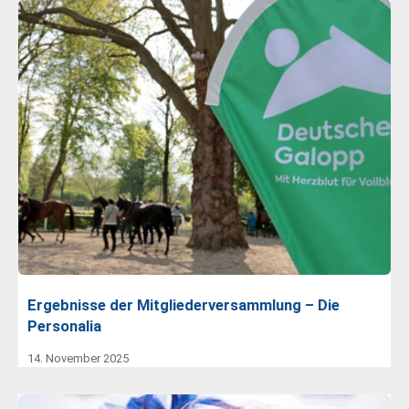
Ergebnisse der Mitgliederversammlung – Die
Personalia
14. November 2025