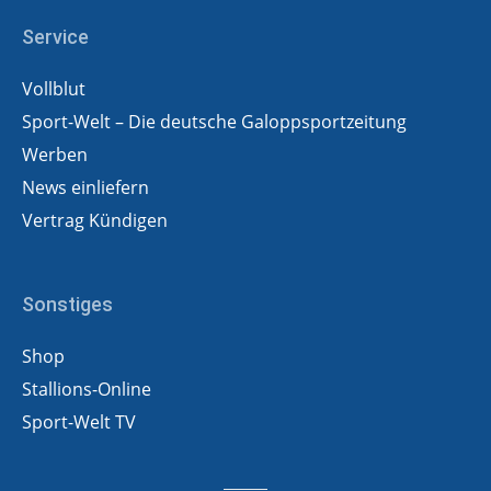
Service
Vollblut
Sport-Welt – Die deutsche Galoppsportzeitung
Werben
News einliefern
Vertrag Kündigen
Sonstiges
Shop
Stallions-Online
Sport-Welt TV