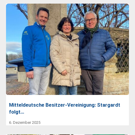
Mitteldeutsche Besitzer-Vereinigung: Stargardt
folgt…
6. Dezember 2025