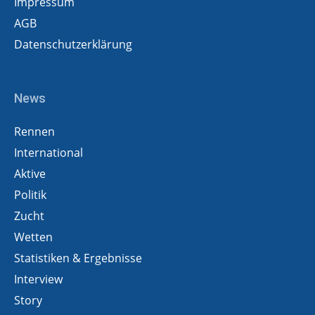
Impressum
AGB
Datenschutzerklärung
News
Rennen
International
Aktive
Politik
Zucht
Wetten
Statistiken & Ergebnisse
Interview
Story