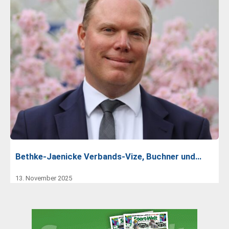
Bethke-Jaenicke Verbands-Vize, Buchner und…
13. November 2025