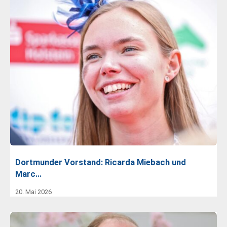
Dortmunder Vorstand: Ricarda Miebach und
Marc…
20. Mai 2026