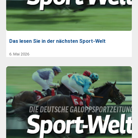
Das lesen Sie in der nächsten Sport-Welt
6. Mai 2026