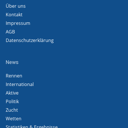
Über uns
Kontakt
Impressum
AGB
Datenschutzerklärung
News
Rennen
International
Aktive
Politik
Zucht
Wetten
Statistiken & Ergebnisse