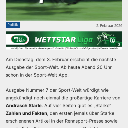
Politik
2. Februar 2026
Am Dienstag, dem 3. Februar erscheint die nächste
Ausgabe der Sport-Welt. Ab heute Abend 20 Uhr
schon in der Sport-Welt App.
Ausgabe Nummer 7 der Sport-Welt würdigt wie
angekündigt noch einmal die großartige Karriere von
Andrasch Starle
. Auf vier Seiten gibt es „Starke“
Zahlen und Fakten
, den ersten jemals über Starke
erschienenen Artikel in der Rennsport-Presse sowie