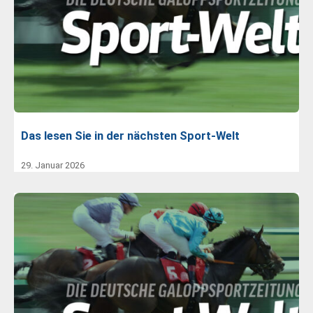
Das lesen Sie in der nächsten Sport-Welt
29. Januar 2026