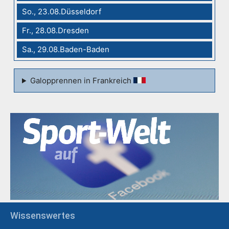
So., 23.08.Düsseldorf
Fr., 28.08.Dresden
Sa., 29.08.Baden-Baden
Galopprennen in Frankreich
Wissenswertes