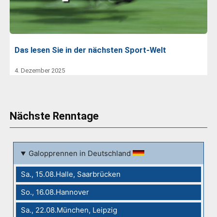
Das lesen Sie in der nächsten Sport-Welt
4. Dezember 2025
Nächste Renntage
Galopprennen in Deutschland
Sa., 15.08.Halle, Saarbrücken
So., 16.08.Hannover
Sa., 22.08.München, Leipzig