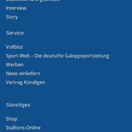
Interview
Story
Service
Vollblut
Sport-Welt – Die deutsche Galoppsportzeitung
Werben
News einliefern
Vertrag Kündigen
Sonstiges
Shop
Stallions-Online