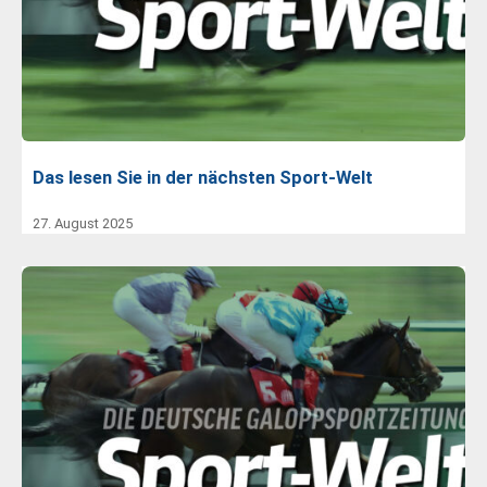
Das lesen Sie in der nächsten Sport-Welt
27. August 2025