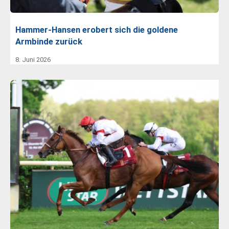
Hammer-Hansen erobert sich die goldene
Armbinde zurück
8. Juni 2026