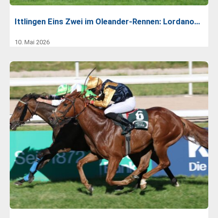
Ittlingen Eins Zwei im Oleander-Rennen: Lordano…
10. Mai 2026