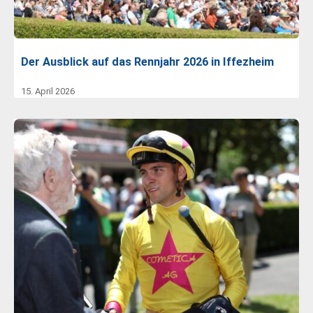
Der Ausblick auf das Rennjahr 2026 in Iffezheim
15. April 2026