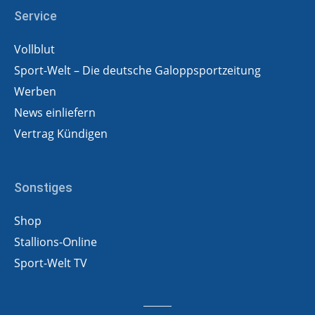
Service
Vollblut
Sport-Welt – Die deutsche Galoppsportzeitung
Werben
News einliefern
Vertrag Kündigen
Sonstiges
Shop
Stallions-Online
Sport-Welt TV