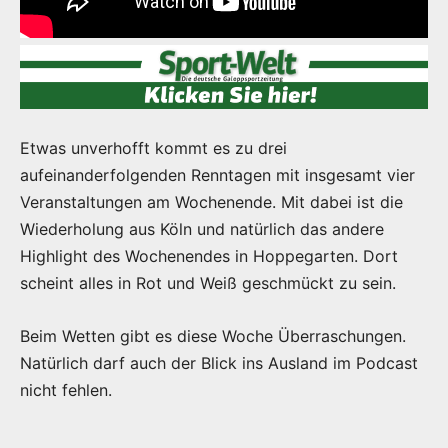
Etwas unverhofft kommt es zu drei
aufeinanderfolgenden Renntagen mit insgesamt vier
Veranstaltungen am Wochenende. Mit dabei ist die
Wiederholung aus Köln und natürlich das andere
Highlight des Wochenendes in Hoppegarten. Dort
scheint alles in Rot und Weiß geschmückt zu sein.
Beim Wetten gibt es diese Woche Überraschungen.
Natürlich darf auch der Blick ins Ausland im Podcast
nicht fehlen.