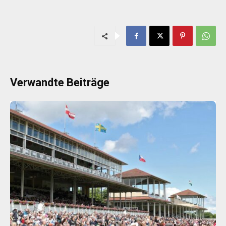
Verwandte Beiträge