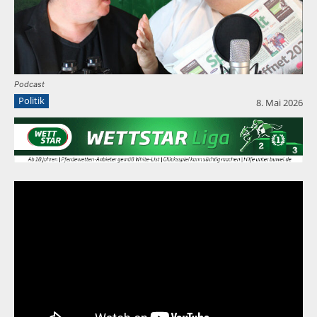
Podcast
Politik
8. Mai 2026