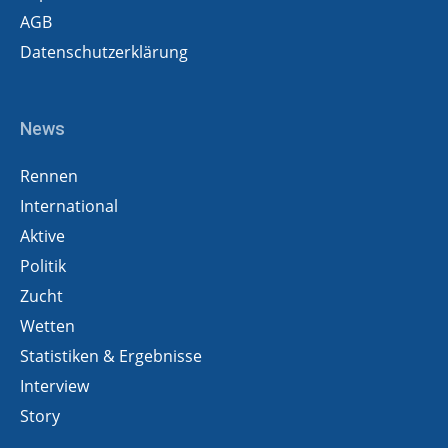
AGB
Datenschutzerklärung
News
Rennen
International
Aktive
Politik
Zucht
Wetten
Statistiken & Ergebnisse
Interview
Story