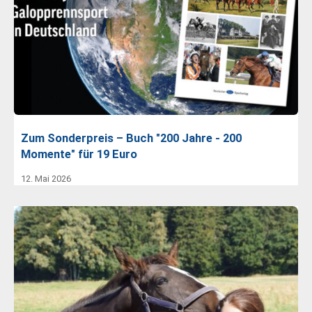
Zum Sonderpreis – Buch "200 Jahre - 200
Momente" für 19 Euro
12. Mai 2026