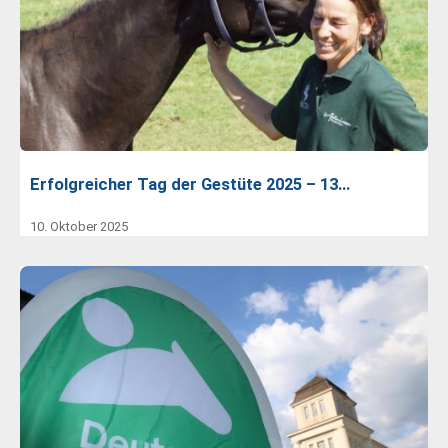
Erfolgreicher Tag der Gestüte 2025 – 13…
10. Oktober 2025