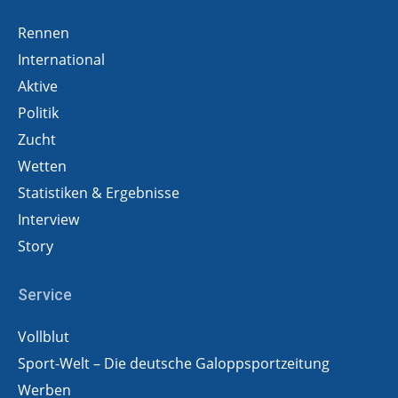
Rennen
International
Aktive
Politik
Zucht
Wetten
Statistiken & Ergebnisse
Interview
Story
Service
Vollblut
Sport-Welt – Die deutsche Galoppsportzeitung
Werben