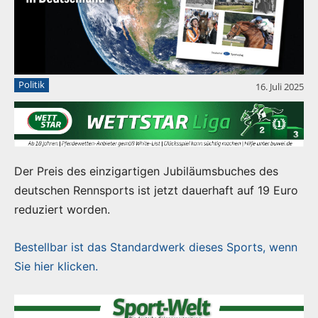
Politik
16. Juli 2025
Der Preis des einzigartigen Jubiläumsbuches des
deutschen Rennsports ist jetzt dauerhaft auf 19 Euro
reduziert worden.
Bestellbar ist das Standardwerk dieses Sports, wenn
Sie hier klicken.