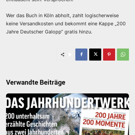
Wer das Buch in Köln abholt, zahlt logischerweise
keine Versandkosten und bekommt eine Kappe „200
Jahre Deutscher Galopp“ gratis hinzu.
Verwandte Beiträge