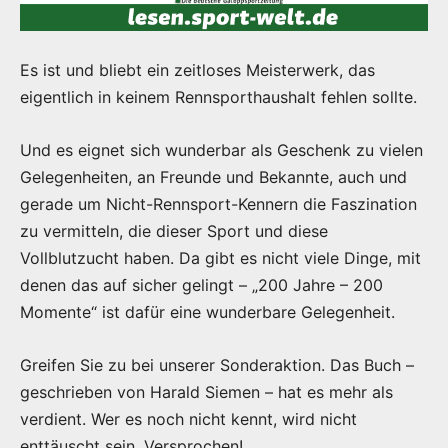
Es ist und bliebt ein zeitloses Meisterwerk, das
eigentlich in keinem Rennsporthaushalt fehlen sollte.
Und es eignet sich wunderbar als Geschenk zu vielen
Gelegenheiten, an Freunde und Bekannte, auch und
gerade um Nicht-Rennsport-Kennern die Faszination
zu vermitteln, die dieser Sport und diese
Vollblutzucht haben. Da gibt es nicht viele Dinge, mit
denen das auf sicher gelingt – „200 Jahre – 200
Momente“ ist dafür eine wunderbare Gelegenheit.
Greifen Sie zu bei unserer Sonderaktion. Das Buch –
geschrieben von Harald Siemen – hat es mehr als
verdient. Wer es noch nicht kennt, wird nicht
enttäuscht sein. Versprochen!