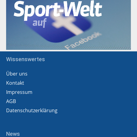
Wissenswertes
Über uns
Kontakt
Impressum
AGB
Datenschutzerklärung
News