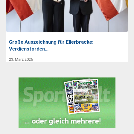
Große Auszeichnung für Ellerbracke:
Verdienstorden…
23. März 2026