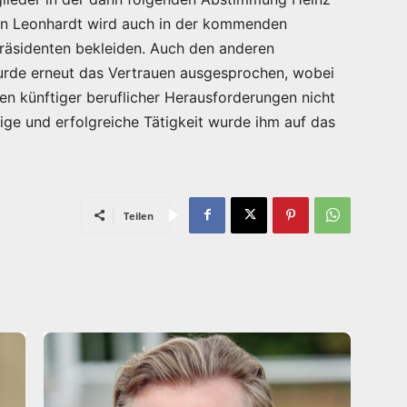
ian Leonhardt wird auch in der kommenden
präsidenten bekleiden. Auch den anderen
wurde erneut das Vertrauen ausgesprochen, wobei
n künftiger beruflicher Herausforderungen nicht
hrige und erfolgreiche Tätigkeit wurde ihm auf das
Teilen