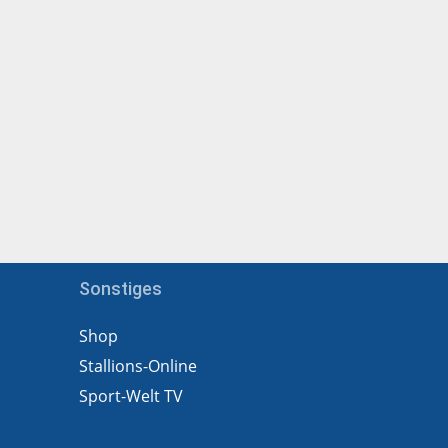
Sonstiges
Shop
Stallions-Online
Sport-Welt TV