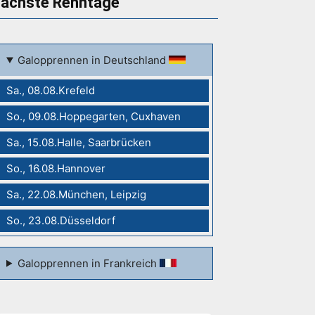
ächste Renntage
Galopprennen in Deutschland
Sa., 08.08.Krefeld
So., 09.08.Hoppegarten, Cuxhaven
Sa., 15.08.Halle, Saarbrücken
So., 16.08.Hannover
Sa., 22.08.München, Leipzig
So., 23.08.Düsseldorf
Galopprennen in Frankreich