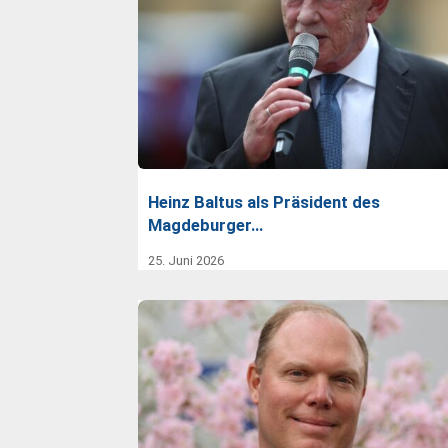
Heinz Baltus als Präsident des
Magdeburger…
25. Juni 2026