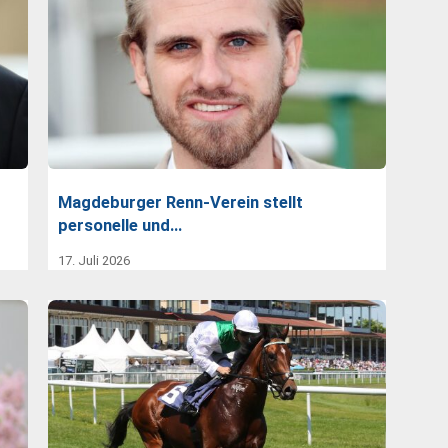
Magdeburger Renn-Verein stellt
personelle und…
17. Juli 2026