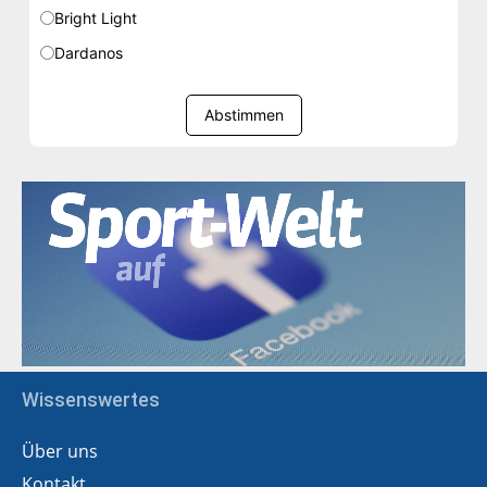
Bright Light
Dardanos
Abstimmen
Wissenswertes
Über uns
Kontakt