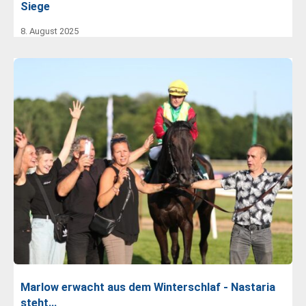
Siege
8. August 2025
Marlow erwacht aus dem Winterschlaf - Nastaria
steht…