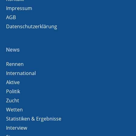
Impressum
AGB
Datenschutzerklärung
News
Rennen
International
Aktive
Politik
Zucht
Wetten
Statistiken & Ergebnisse
Interview