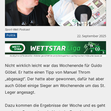
Sport-Welt Podcast
Politik
22. September 2025
Nicht wirklich leicht war das Wochenende für Guido
Göbel. Er hatte einen Tipp von Manuel Throm
„abgesagt“. Der hatte aber gewonnen, dafür hat aber
auch Göbel einige Sieger am Wochenende um das St.
Leger angesagt.
Dazu kommen die Ergebnisse der Woche und es geht