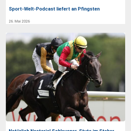
Sport-Welt-Podcast liefert an Pfingsten
26. Mai 2026