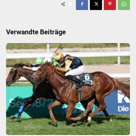
Verwandte Beiträge